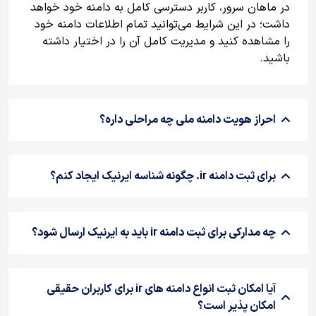
در ماهان سرور، کاربر دسترسی کامل به دامنه خود خواهد
داشت؛ در این شرایط می‌توانید تمام اطلاعات دامنه خود
را مشاهده کنید و مدیریت کامل آن را در اختیار داشته
باشید.
احراز هویت دامنه‌ ملی چه مراحلی داره؟
برای ثبت دامنه ir. چگونه شناسه ایرنیک ایجاد کنم؟
چه مدارکی برای ثبت دامنه ir باید به ایرنیک ارسال شود؟
آیا امکان ثبت انواع دامنه های ir برای کاربران حقیقی
امکان پذیر است؟