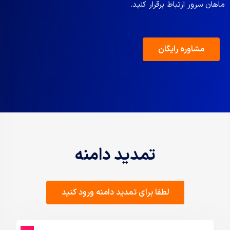
ماهان سرور ارتباط برقرار کنید.​
مشاوره رایگان
تمدید دامنه
لطفا برای تمدید دامنه ورود کنید