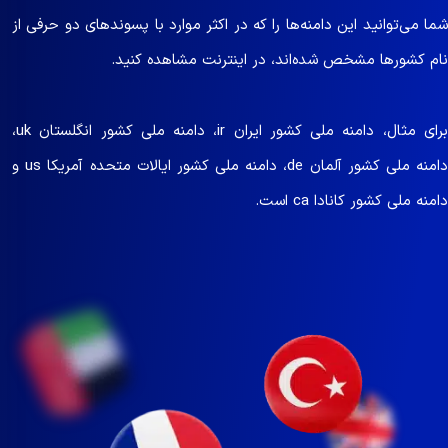
شما می‌توانید این دامنه‌ها را که در اکثر موارد با پسوندهای دو حرفی از
نام کشورها مشخص شده‌اند، در اینترنت مشاهده کنید.​
برای مثال، دامنه ملی کشور ایران ir، دامنه ملی کشور انگلستان uk،
دامنه ملی کشور آلمان de، دامنه ملی کشور ایالات متحده آمریکا us و
دامنه ملی کشور کانادا ca است. ​