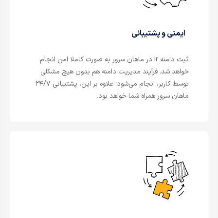
ایمنی و پشتیبانی
ثبت دامنه ir در ماهان سرور به صورت کاملا امن انجام
خواهد شد. فرآیند مدیریت دامنه هم بدون هیچ مشکلی
توسط کاربر، انجام می‌شود؛ علاوه بر این، پشتیبانی ۲۴/۷
ماهان سرور همراه شما خواهد بود.