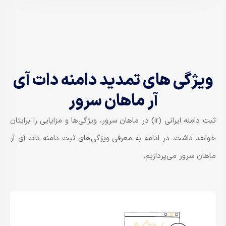
ویژگی های تمدید دامنه​ دات آی
آر ماهان سرور
ثبت دامنه ایرانی (ir) در ماهان سرور، ویژگی‌ها و مزایایی را برایتان
خواهد داشت. در ادامه به معرفی ویژگی‌های ثبت دامنه دات آی آر
ماهان سرور می‌پردازیم.