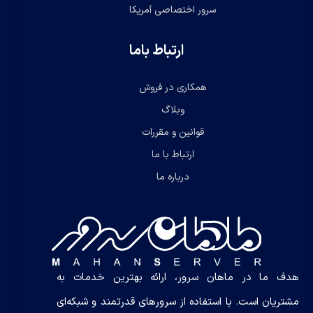
سرور اختصاصی آمریکا
ارتباط باما
همکاری در فروش
وبلاگ
قوانین و مقررات
ارتباط با ما
درباره ما
هدف ما در ماهان سرور، ارائه بهترین خدمات به
مشتریان است. با استفاده از سرورهای قدرتمند و شبکه‌ای