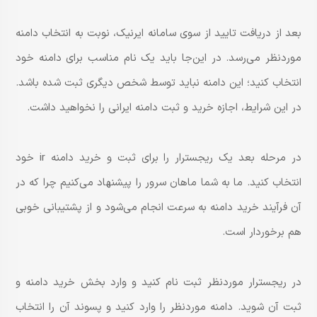
بعد از دریافت تایید از سوی سامانه ایرنیک، نوبت به انتخاب دامنه
موردنظر می‌رسد. در این‌جا باید یک نام مناسب برای دامنه خود
انتخاب کنید؛ این دامنه نباید توسط شخص دیگری ثبت شده باشد.
در این شرایط، اجازه خرید و ثبت دامنه ایرانی را نخواهید داشت.​
در مرحله بعد یک ریجسترار را برای ثبت و خرید دامنه ir خود
انتخاب کنید. ما به شما ماهان سرور را پیشنهاد می‌کنیم چرا که در
آن فرآیند خرید دامنه به سرعت انجام می‌شود و از پشتیبانی خوبی
هم برخوردار است.​
در ریجسترار موردنظر ثبت نام کنید و وارد بخش خرید دامنه و
ثبت آن شوید. دامنه موردنظر را وارد کنید و پسوند آن را انتخاب