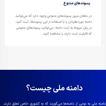
پسوندهای متنوع
در ماهان سرور پسوندهای متنوعی وجود دارد که می‌توانید
دامنه موردنظرتان را با استفاده از این پسوندها، ثبت کنید.
در پنل مربوط به ثبت دامنه، می‌توانید پسوندهای متنوعی
که قابلیت ثبت دارند را مشاهده کنید.
دامنه ملی چیست؟
دامنه ملی به نوعی از دامنه‌ها می‌گویند که به کشوری خاص تعلق دارند.