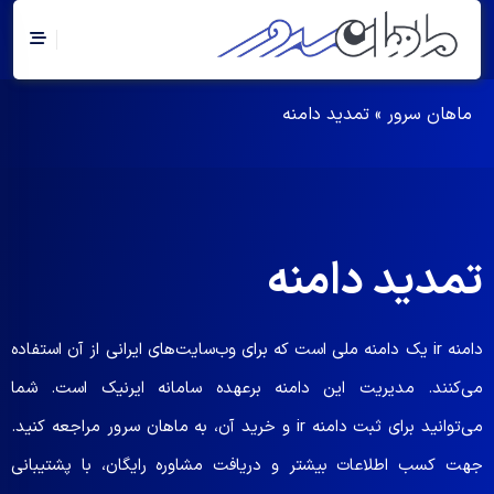
ماهان سرور
»
تمدید دامنه
تمدید دامنه​
دامنه ir یک دامنه ملی است که برای وب‌سایت‌های ایرانی از آن استفاده
می‌کنند. مدیریت این دامنه برعهده سامانه ایرنیک است. شما
می‌توانید برای ثبت دامنه ir و خرید آن، به ماهان سرور مراجعه کنید.
جهت کسب اطلاعات بیشتر و دریافت مشاوره رایگان، با پشتیبانی