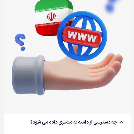
چه دسترسی از دامنه به مشتری داده می شود؟