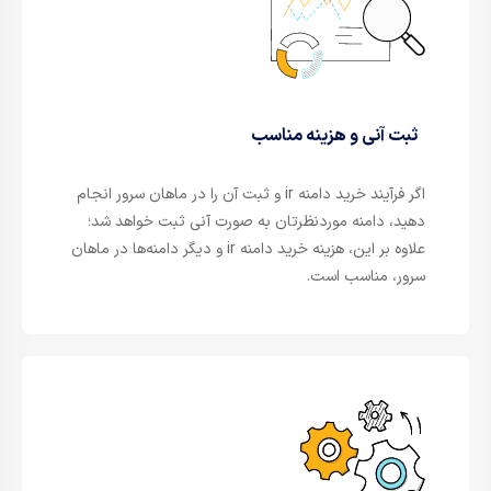
ثبت آنی و هزینه مناسب
اگر فرآیند خرید دامنه ir و ثبت آن را در ماهان سرور انجام
دهید، دامنه موردنظرتان به صورت آنی ثبت خواهد شد؛
علاوه بر این، هزینه خرید دامنه ir و دیگر دامنه‌ها در ماهان
سرور، مناسب است.