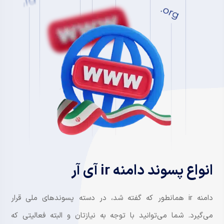
انواع پسوند دامنه ir آی آر
دامنه ir همانطور که گفته شد، در دسته پسوندهای ملی قرار
می‌گیرد. شما می‌توانید با توجه به نیازتان و البته فعالیتی که