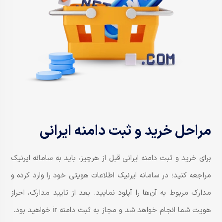
مراحل خرید و ثبت دامنه ایرانی
برای خرید و ثبت دامنه ایرانی قبل از هرچیز، باید به سامانه ایرنیک
مراجعه کنید؛ در سامانه ایرنیک اطلاعات هویتی خود را وارد کرده و
مدارک مربوط به آن‌ها را آپلود نمایید. بعد از تایید مدارک، احراز
هویت شما انجام خواهد شد و مجاز به ثبت دامنه ir خواهید بود.​