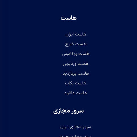
هاست
هاست ایران
هاست خارج
هاست ووکامرس
هاست وردپرس
هاست پربازدید
هاست بکاپ
هاست دانلود
سرور مجازی
سرور مجازی ایران
سرور مجازی خارج