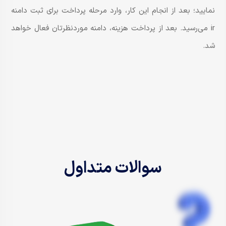
نمایید؛ بعد از انجام این کار، وارد مرحله پرداخت برای ثبت دامنه
ir می‌رسید. بعد از پرداخت هزینه، دامنه موردنظرتان فعال خواهد
شد.​
سوالات متداول