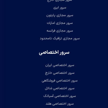
سرور ابری
سرور مجازی پایتون
سرور مجازی امارات
سرور مجازی فرانسه
سرور مجازی ترافیک نامحدود
سرور اختصاصی
سرور اختصاصی ایران
سرور اختصاصی خارج
سرور اختصاصی فروشگاهی
سرور اختصاصی شاتل
سرور اختصاصی آسیاتک
سرور اختصاصی هلند