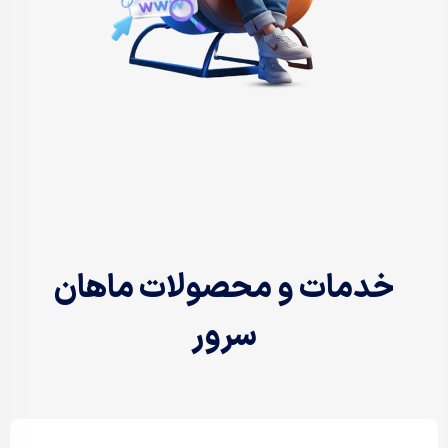
خدمات و محصولات ماهان
سرور