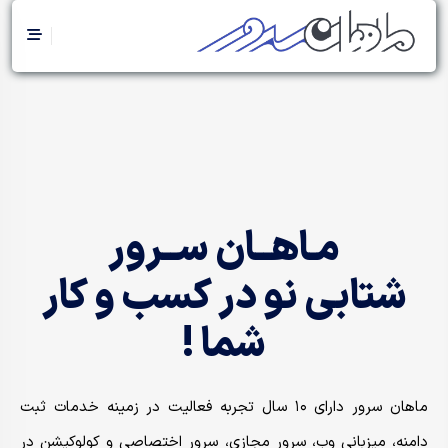
مـاهــان ســرور
شتابی نو در کسب و کار
شما !
ماهان سرور دارای ۱۰ سال تجربه فعالیت در زمینه خدمات ثبت
دامنه، میزبانی وب، سرور مجازی، سرور اختصاصی و کولوکیشن در