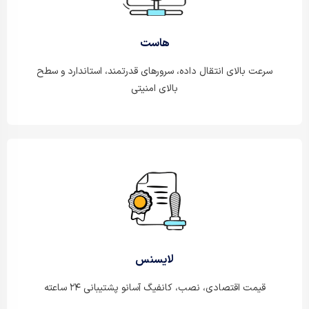
هاست
سرعت بالای انتقال داده، سرورهای قدرتمند، استاندارد و سطح
بالای امنیتی
لایسنس
قیمت اقتصادی، نصب، کانفیگ آسانو پشتیبانی ۲۴ ساعته