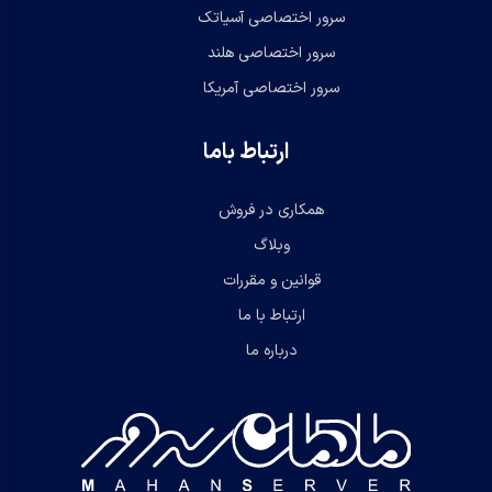
سرور اختصاصی آسیاتک
سرور اختصاصی هلند
سرور اختصاصی آمریکا
ارتباط باما
همکاری در فروش
وبلاگ
قوانین و مقررات
ارتباط با ما
درباره ما