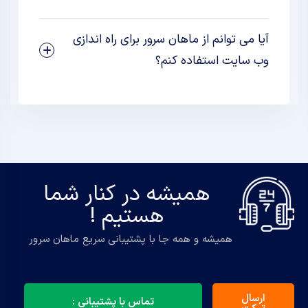
آیا می توانم از ماهان سرور برای راه اندازی
وب سایت استفاده کنم؟
همیشه در کنار شما
هستیم !
همیشه و همه جا با پشتیبانی سریع ماهان سرور
ارسال
تماس با پشتیبانی :