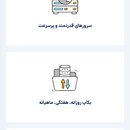
سرورهای قدرتمند و پرسرعت
بکاپ روزانه، هفتگی، ماهیانه