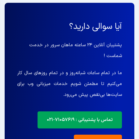
آیا سوالی دارید؟
پشتیبان آنلاین ۲۴ ساعته ماهان سرور در خدمت
شماست !
ما در تمام ساعات شبانه‌روز و در تمام روزهای سال کار
می‌کنیم تا مطمئن شویم خدمات میزبانی وب برای
سایت‌ها بی‌نقص پیش می‌رود.
تماس با پشتیبانی : ۷۱۰۵۷۶۱۹-۰۲۱