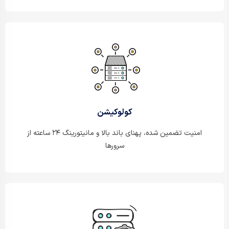
کولوکیشن
امنیت تضمین شده، پهنای باند بالا و مانیتورینگ ۲۴ ساعته از
سرورها