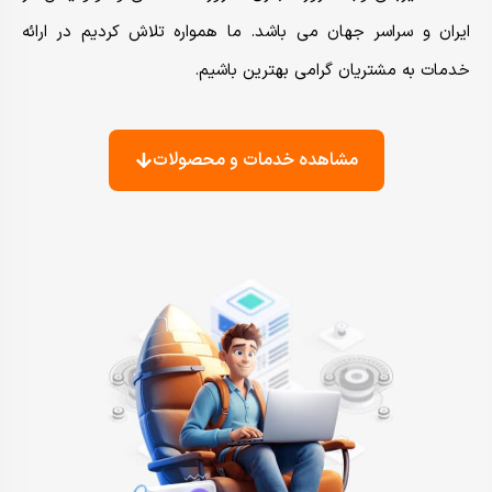
ایران و سراسر جهان می باشد. ما همواره تلاش کردیم در ارائه
خدمات به مشتریان گرامی بهترین باشیم.
مشاهده خدمات و محصولات