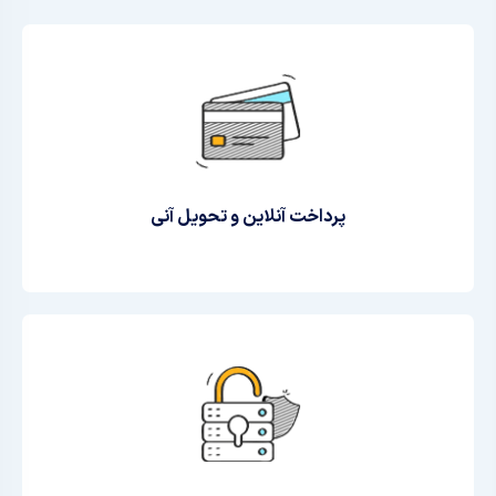
پرداخت آنلاین و تحویل آنی