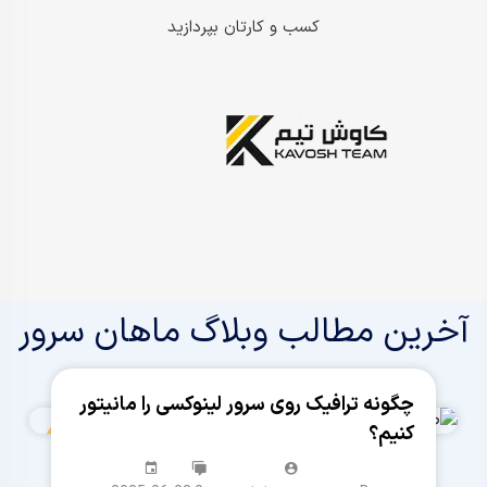
کسب و کارتان بپردازید
آخرین مطالب وبلاگ ماهان سرور
چگونه ترافیک روی سرور لینوکسی را مانیتور
کنیم؟
دیجیتال مارکتینگ