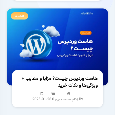
هاست
هاست وردپرس چیست؟ مزایا و معایب +
ویژگی‌ها و نکات خرید
By آکام محمدپوری
0
2025-01-26