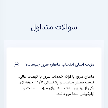
سوالات متداول
مزیت اصلی انتخاب ماهان سرور چیست؟
ماهان سرور با ارائه خدمات سرور با کیفیت عالی،
قیمت بسیار مناسب و پشتیبانی ۲۴/۷ حرفه ای،
یکی از برترین انتخاب ها برای میزبانی سایت و
اپلیکیشن شما می باشد.