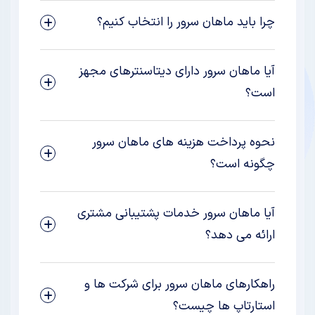
چرا باید ماهان سرور را انتخاب کنیم؟
آیا ماهان سرور دارای دیتاسنترهای مجهز
است؟
نحوه پرداخت هزینه های ماهان سرور
چگونه است؟
آیا ماهان سرور خدمات پشتیبانی مشتری
ارائه می دهد؟
راهکارهای ماهان سرور برای شرکت ها و
استارتاپ ها چیست؟