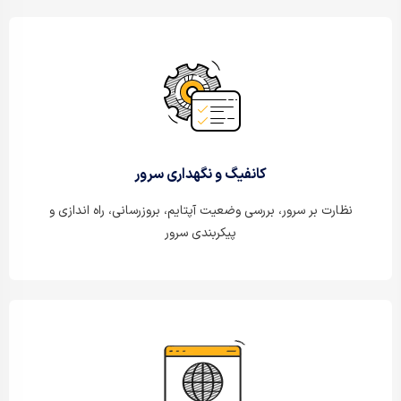
کانفیگ و نگهداری سرور
نظارت بر سرور، بررسی وضعیت آپتایم، بروزرسانی، راه اندازی و
پیکربندی سرور