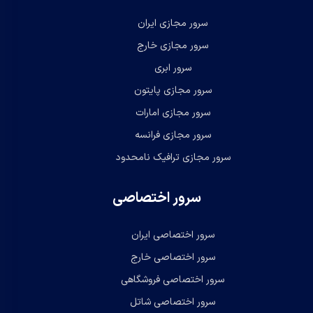
سرور مجازی ایران
سرور مجازی خارج
سرور ابری
سرور مجازی پایتون
سرور مجازی امارات
سرور مجازی فرانسه
سرور مجازی ترافیک نامحدود
سرور اختصاصی
سرور اختصاصی ایران
سرور اختصاصی خارج
سرور اختصاصی فروشگاهی
سرور اختصاصی شاتل