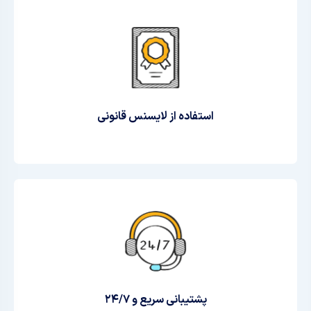
استفاده از لایسنس قانونی
پشتیبانی سریع و ۲۴/۷