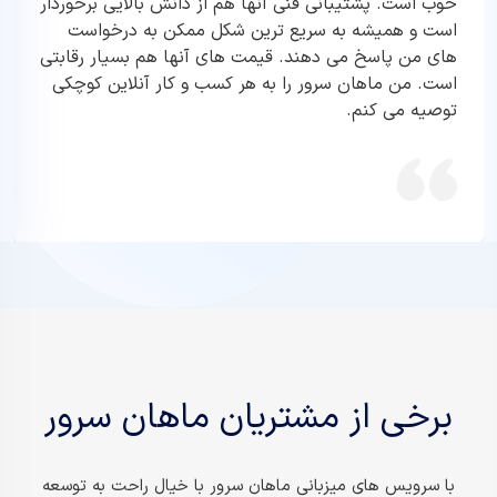
خوب است. پشتیبانی فنی آنها هم از دانش بالایی برخوردار
است و همیشه به سریع ترین شکل ممکن به درخواست
های من پاسخ می دهند. قیمت های آنها هم بسیار رقابتی
است. من ماهان سرور را به هر کسب و کار آنلاین کوچکی
توصیه می کنم.
برخی از مشتریان ماهان سرور
با سرویس های میزبانی ماهان سرور با خیال راحت به توسعه