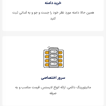
خرید دامنه
همین حالا دامنه مورد نظر خود را جست و جو و به آسانی ثبت
کنید
سرور اختصاصی
مانیتورینگ دائمی، ارائه انواع لایسنس، قیمت مناسب و به
صرفه