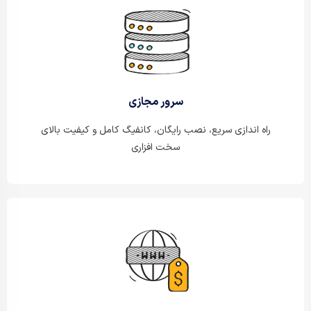
سرور مجازی
راه اندازی سریع، نصب رایگان، کانفیگ کامل و کیفیت بالای
سخت افزاری