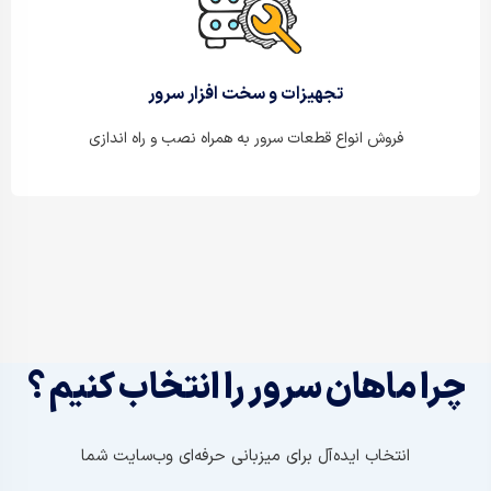
تجهیزات و سخت افزار سرور
فروش انواع قطعات سرور به همراه نصب و راه اندازی
چرا ماهان سرور را انتخاب کنیم ؟
انتخاب ایده‌آل برای میزبانی حرفه‌ای وب‌سایت شما