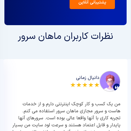
پشتیبانی آنلاین
نظرات کاربران ماهان سرور
دانیال زمانی
من یک کسب و کار کوچک اینترنتی دارم و از خدمات
هاست و سرور مجازی ماهان سرور استفاده می کنم.
تجربه کاری با آنها واقعا عالی بوده است. سرورهای آنها
پایدار و قابل اعتماد هستند و سرعت لود سایت من بسیار