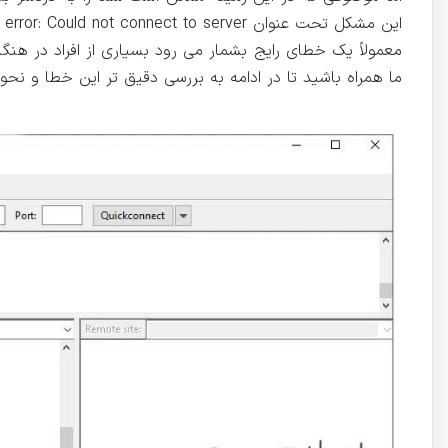
معمولاً یک خطای رایج بشمار می رود بسیاری از افراد در هنگا
ما همراه باشید تا در ادامه به بررسی دقیق تر این خطا و نحوه