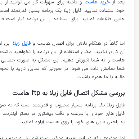
بعد از
خرید هاست
و دامنه برای سهولت کار می توانید از ب
خود استفاده نمایید. فایل زیلا یک برنامه بسیار قدرتمند است 
جایی اطلاعات نمایید. برای استفاده از این برنامه نیاز است 
به اکانت ftp
اما گاهاً در هنگام تلاش برای اتصال هاست و
فایل زیلا
این ام
شما نمایش داده می شود. در صورتی که تمایل دارید با نحوه 
مقاله با ما همره باشید.
بررسی مشکل اتصال فایل زیلا به ftp هاست
فایل زیلا یک برنامه بسیار محبوب و قدرتمند است که به صورت ر
به راحتی فایل های خود را روی هاست آپلود نمایید.