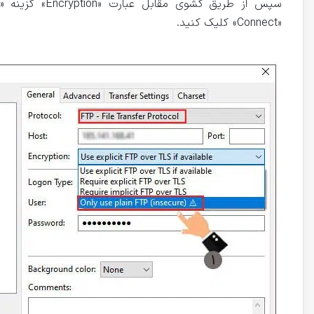
«Connect» کلیک کنید.