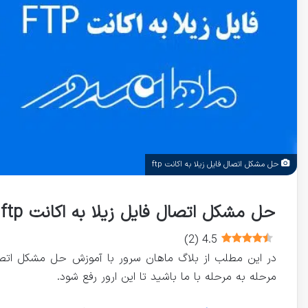
حل مشکل اتصال فایل زیلا به اکانت ftp
حل مشکل اتصال فایل زیلا به اکانت ftp بر روی هاست
)
2
(
4.5
مرحله به مرحله با ما باشید تا این ارور رفع شود.