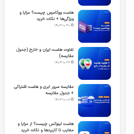
هاست ووکامرس چیست؟ مزایا و
ویژگی‌ها + نکات خرید
۱۴۰۳-۱۰-۳۰
تفاوت هاست ایران و خارج (جدول
مقایسه)
۱۴۰۳-۱۰-۲۲
مقایسه سرور ابری و هاست اشتراکی
+ جدول مقایسه
۱۴۰۳-۱۰-۰۸
هاست لینوکس چیست؟ از مزایا و
معایب تا کاربردها و نکات خرید