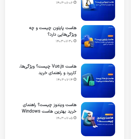
۱۴۰۳-۰۸-۰۶
هاست پایتون چیست و چه
ویژگی‌هایی دارد؟
۱۴۰۳-۰۷-۳۰
هاست Vue.js چیست؟ ویژگی‌ها،
کاربرد و راهنمای خرید
۱۴۰۳-۰۷-۱۴
هاست ویندوز چیست؟ راهنمای
خرید بهترین هاست Windows
۱۴۰۳-۰۷-۰۵