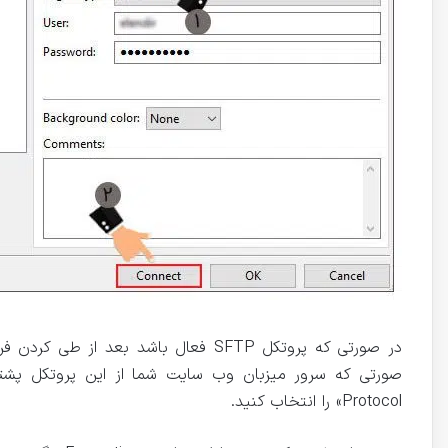
در صورتی که پروتکل SFTP فعال باشد بع
Protocol» را انتخاب کنید.