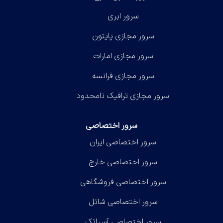
سرور ابری
سرور مجازی پایتون
سرور مجازی امارات
سرور مجازی فرانسه
سرور مجازی ترافیک نامحدود
سرور اختصاصی
سرور اختصاصی ایران
سرور اختصاصی خارج
سرور اختصاصی فروشگاهی
سرور اختصاصی شاتل
سرور اختصاصی آسیاتک