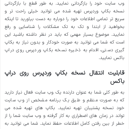
وب سایت خود را بازگردانی نمایید. به طور قطع با بازگردانی
نسخه بکاپ وردپرس تهیه شده می توانید خیلی راحت تر و
سریع تر تمامی اطلاعات خود را دوباره به دست بیاورید تا اینکه
بخواهید از ابتدا و تک به تک مشکلات را شناسایی و رفع
نمایید. موضوع بسیار مهمی که باید در نظر داشته باشید این
است که شما می توانید به صورت خودکار و بدون نیاز به بکاپ
گیری دستی، اقدام به ذخیره نسخه بکاپ وردپرس روی دراپ
باکس نمایید.
قابلیت انتقال نسخه بکاپ وردپرس روی دراپ
باکس
به طور کلی شما به عنوان دارنده یک وب سایت فعال نیاز دارید
که به صورت منظم و طبق یک برنامه مشخص از وب سایت
خود نسخه پشتیبان تهیه نمایید. بکاپ های تهیه شده می
تواند در زمان های اضطراری به کار گرفته و وب سایت شما را از
خطر از بین رفتن کامل اطلاعات حفظ نماید. شما می توانید به