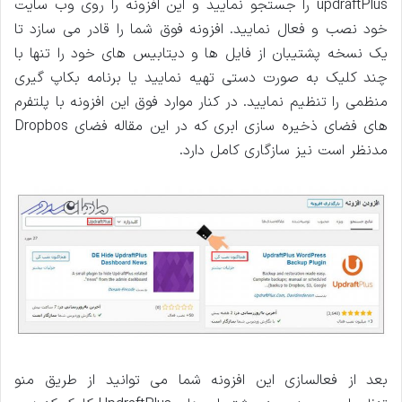
updraftPlus را جستجو نمایید و این افزونه را روی وب سایت
خود نصب و فعال نمایید. افزونه فوق شما را قادر می سازد تا
یک نسخه پشتیبان از فایل ها و دیتابیس های خود را تنها با
چند کلیک به صورت دستی تهیه نمایید یا برنامه بکاپ گیری
منظمی را تنظیم نمایید. در کنار موارد فوق این افزونه با پلتفرم
های فضای ذخیره سازی ابری که در این مقاله فضای Dropbos
مدنظر است نیز سازگاری کامل دارد.
بعد از فعالسازی این افزونه شما می توانید از طریق منو