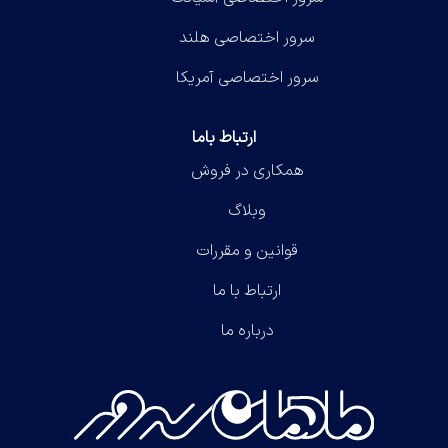
سرور اختصاصی هلند
سرور اختصاصی آمریکا
ارتباط باما
همکاری در فروش
وبلاگ
قوانین و مقررات
ارتباط با ما
درباره ما