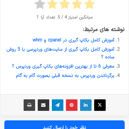
میانگین امتیاز
4
/ 5. تعداد آرا:
1
نوشته های مرتبط:
آموزش کامل بکاپ گیری در cpanel و whm
آموزش کامل بکاپ گیری از سایت‌های وردپرسی با 5 روش
ساده ؟
معرفی 6 تا از بهترین افزونه‌های بکاپ گیری وردپرس ؟
برگرداندن وردپرس به نسخه قبلی بصورت گام به گام
نظر خود را ارسال کنید