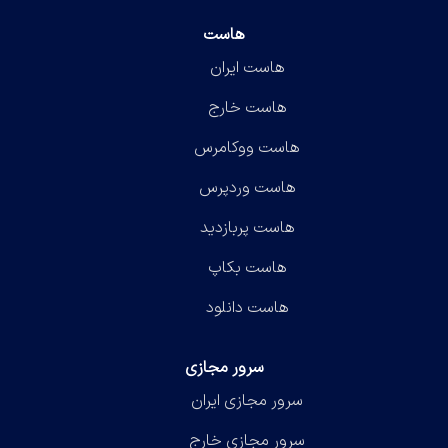
هاست
هاست ایران
هاست خارج
هاست ووکامرس
هاست وردپرس
هاست پربازدید
هاست بکاپ
هاست دانلود
سرور مجازی
سرور مجازی ایران
سرور مجازی خارج