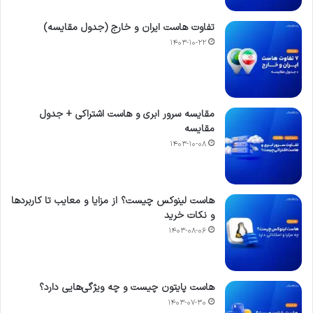
تفاوت هاست ایران و خارج (جدول مقایسه)
۱۴۰۳-۱۰-۲۲
مقایسه سرور ابری و هاست اشتراکی + جدول
مقایسه
۱۴۰۳-۱۰-۰۸
هاست لینوکس چیست؟ از مزایا و معایب تا کاربردها
و نکات خرید
۱۴۰۳-۰۸-۰۶
هاست پایتون چیست و چه ویژگی‌هایی دارد؟
۱۴۰۳-۰۷-۳۰