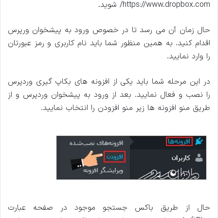
https://www.dropbox.com/ شوید.
حال زمان آن می رسد تا در خصوص ورود به پیشخوان ورپرس
اقدام کنید. به همین منظور شما باید نام کاربری و رمز عبورتان
را وارد نمایید.
در این مرحله شما باید یکی از افزونه های بکاپ گیری وردپرس
را نصب و فعال نمایید. بعد از ورود به پیشخوان وردپرس و از
طریق منو افزونه ها زیر منو افزودن را انتخاب نمایید.
حال از طریق باکس جستجو موجود در صفحه عبارت