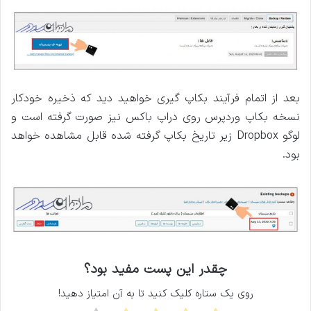
بعد از اتمام فرآیند بکاپ گیری خواهید دید که ذخیره خودکار
نسخه بکاپ وردپرس روی دراپ باکس نیز صورت گرفته است و
لوگو Dropbox زیر تاریخ بکاپ گرفته شده قابل مشاهده خواهد
بود.
چقدر این پست مفید بود؟
روی یک ستاره کلیک کنید تا به آن امتیاز دهید!