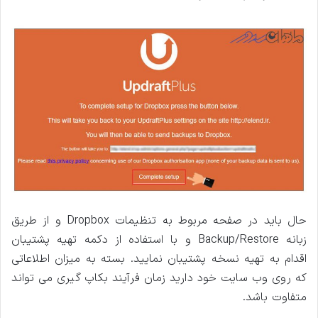
حال باید در صفحه مربوط به تنظیمات Dropbox و از طریق
زبانه Backup/Restore و با استفاده از دکمه تهیه پشتیبان
اقدام به تهیه نسخه پشتیبان نمایید. بسته به میزان اطلاعاتی
که روی وب سایت خود دارید زمان فرآیند بکاپ گیری می تواند
متفاوت باشد.