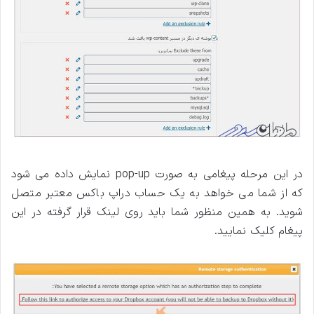
در این مرحله پیغامی به صورت pop-up نمایش داده می شود
که از شما می خواهد به یک حساب دراپ باکس معتبر متصل
شوید. به همین منظور شما باید روی لینک قرار گرفته در این
پیغام کلیک نمایید.