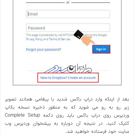
بعد از اینکه وارد دراپ باکس شدید با پیغامی همانند تصویر
زیر رو به رو می شوید که به منظور ذخیره نسخه بکاپ
وردپرس روی دراپ باکس باید روی دکمه Complete Setup
کلیک کنید. در نتیجه آن دوباره به پیشخوان وردپرس وب
سایت خود فرستاده خواهید شد.