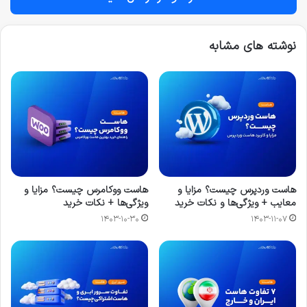
نوشته های مشابه
هاست وردپرس چیست؟ مزایا و
هاست ووکامرس چیست؟ مزایا و
معایب + ویژگی‌ها و نکات خرید
ویژگی‌ها + نکات خرید
۱۴۰۳-۱۰-۳۰
۱۴۰۳-۱۱-۰۷