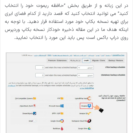
در این زبانه و از طریق بخش “حافظه ریموت خود را انتخاب
کنید” می توانید انتخاب کنید که قصد دارید از کدام فضای ابری
برای تهیه نسخه بکاپ خود مورد استفاده قرار دهید. با توجه به
اینکه هدف ما در این مقاله ذخیره خودکار نسخه بکاپ وردپرس
روی دراپ باکس است پس باید این مورد را انتخاب نمایید.