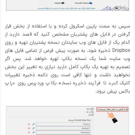
سپس به سمت پایین اسکرول کرده و با استفاده از بخش قرار
گرفتن در فایل های پشتیبان مشخص کنید که قصد دارید از
کدام یک از فایل های وب سایتتان نسخه پشتیبان تهیه و روی
Dropbox ذخیره شود. به صورت پیش فرض از تمامی فایل های
وب سایت شما یک نسخه بکاپ تهیه خواهد شد. پس اگر
تصمیم به تهیه یک بکاپ کامل دارید نیازی به تغییر این بخش
نخواهید داشت و تنها کافی است روی دکمه ذخیره تغییرات
کلیک کنید تا فرآیند ذخیره نسخه بکاپ وردپرس روی دراپ
باکس پیش برود.