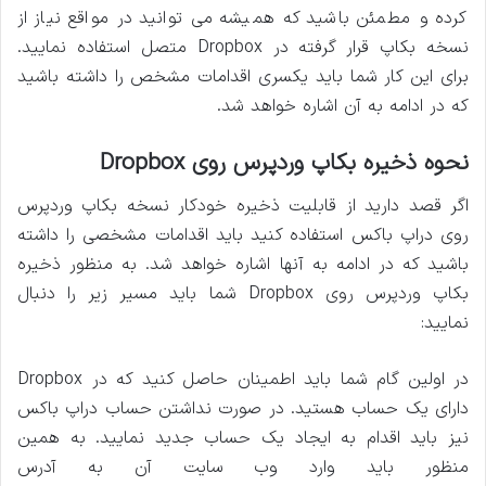
کرده و مطمئن باشید که همیشه می توانید در مواقع نیاز از
نسخه بکاپ قرار گرفته در Dropbox متصل استفاده نمایید.
برای این کار شما باید یکسری اقدامات مشخص را داشته باشید
که در ادامه به آن اشاره خواهد شد.
نحوه ذخیره بکاپ وردپرس روی Dropbox
اگر قصد دارید از قابلیت ذخیره خودکار نسخه بکاپ وردپرس
روی دراپ باکس استفاده کنید باید اقدامات مشخصی را داشته
باشید که در ادامه به آنها اشاره خواهد شد. به منظور ذخیره
بکاپ وردپرس روی Dropbox شما باید مسیر زیر را دنبال
نمایید:
در اولین گام شما باید اطمینان حاصل کنید که در Dropbox
دارای یک حساب هستید. در صورت نداشتن حساب دراپ باکس
نیز باید اقدام به ایجاد یک حساب جدید نمایید. به همین
منظور باید وارد وب سایت آن به آدرس