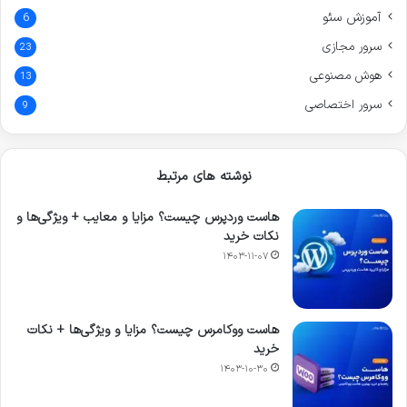
آموزش سئو
6
سرور مجازی
23
هوش مصنوعی
13
سرور اختصاصی
9
نوشته های مرتبط
هاست وردپرس چیست؟ مزایا و معایب + ویژگی‌ها و
نکات خرید
۱۴۰۳-۱۱-۰۷
هاست ووکامرس چیست؟ مزایا و ویژگی‌ها + نکات
خرید
۱۴۰۳-۱۰-۳۰