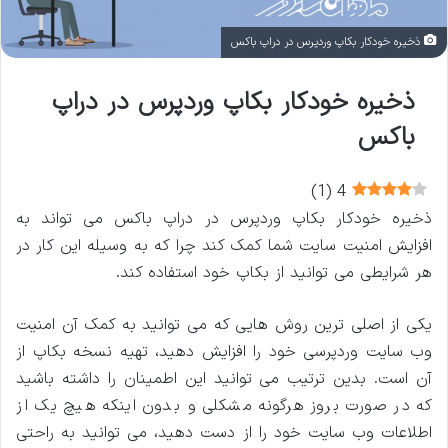
ذخیره خودکار بکاپ وردپرس در دراپ باکس
ذخیره خودکار بکاپ وردپرس در دراپ
باکس
)
1
(
4
ذخیره خودکار بکاپ وردپرس در دراپ باکس می تواند به
افزایش امنیت سایت شما کمک کند چرا که به وسیله این کار در
هر شرایطی می توانید از بکاپ خود استفاده کند.
یکی از اصلی ترین روش هایی که می توانید به کمک آن امنیت
وب سایت وردپرسی خود را افزایش دهید، تهیه نسخه بکاپ از
آن است. بدین ترتیب می توانید این اطمینان را داشته باشید
که در صورت بروز هرگونه مشکلی و بدون اینکه هیچ یک از
اطلاعات وب سایت خود را از دست دهید، می توانید به راحتی