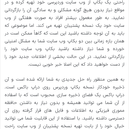
راحتی یک بکاپ از وب سایت وردپرسی خود تهیه کرده و در
مواقع نیاز بدون هیچ گونه مشکلی و به سادگی آن را بازگردانی
نمایید. به طور معمول بیشتر افراد به صورت هفتگی از وب
سایت خود یک نسخه پشتیبان تهیه می کند. اما موضوعی که
باید به آن توجه داشته باشید این است که گاهاً ممکن است در
همان بازه زمانی بین دو بکاپ وب سایت شما به مشکل امنیتی
خورده و شما نیاز داشته باشید بکاپ وب سایت خود را
بازگردانی نمایید. در این حالت بخشی از اطلاعات جدید خود را
از دست خواهید داد که این اصلا خبر خوبی نیست.
به همین منظور راه حل جدیدی به شما ارائه شده است و آن
ذخیره خودکار نسخه بکاپ وردپرس روی دراپ باکس است.
دراپ باکس یک فضای ذخیره سازی محبوب است که با اسفاده
از آن شما می توانید همیشه و بدون نیاز به داشتن حافظه
مموری فیزیکی به اطلاعات و فایل های قرار گرفته روی آن
دسترسی داشته باشید. با استفاده از این قابلیت شما می توانید
خیال خود را از بابت تهیه نسخه پشتیبان از وب سایت راحت