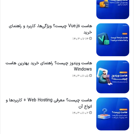
هاست Vue.js چیست؟ ویژگی‌ها، کاربرد و راهنمای
خرید
۱۴۰۳-۰۷-۱۴
هاست ویندوز چیست؟ راهنمای خرید بهترین هاست
Windows
۱۴۰۳-۰۷-۰۵
هاست چیست؟ معرفی Web Hosting + کاربردها و
انواع آن
۱۴۰۳-۰۷-۰۲