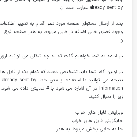
already sent by عبارت است از:
بعد از ارسال محتوای صفحه مورد نظر اقدام به تغییر اطلاعات 
وجود فضای خالی اضافه در فایل مربوط به هدر صفحه فوق
و…
در ادامه به شما خواهیم گفت که به چه شکلی می توانید ارور ف
در اولین گام شما باید تشخیص دهید که کدام یک از فایل ه
زیر را دنبال کنید:
ویرایش فایل های خراب
جایگزینی فایل های خراب
جا به جایی بخش مربوط به هدر