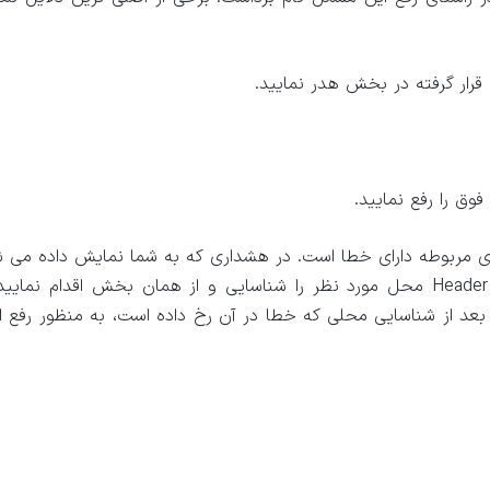
قرار گرفته در بخش هدر نمایید.
وق را رفع نمایید.
ای مربوطه دارای خطا است. در هشداری که به شما نمایش داده می ش