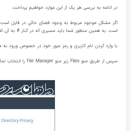
در ادامه به بررسی هر یک از این موارد خواهیم پرداخت.
است. به همین منظور شما باید مسیری که در کنار # به آن اشار
با وارد کردن نام کاربری و رمز عبور خود در خصوص ورود به
سپس از طریق منو Files زیر منو File Manager را انتخاب نمایید.