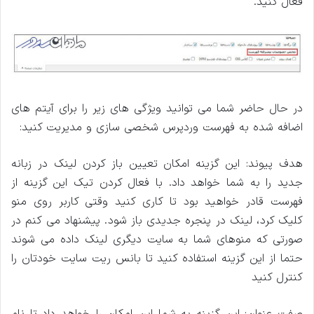
فعال کنید.
در حال حاضر شما می توانید ویژگی ‌های زیر را برای آیتم‌ های
اضافه شده به فهرست وردپرس شخصی سازی و مدیریت کنید:
هدف پیوند: این گزینه امکان تعیین باز کردن لینک در زبانه
جدید را به شما خواهد داد. با فعال کردن تیک این گزینه از
فهرست قادر خواهید بود تا کاری کنید وقتی کاربر روی منو
کلیک کرد، لینک در پنجره جدیدی باز شود. پیشنهاد می ‌کنم در
صورتی که منوهای شما به سایت دیگری لینک داده می شوند
حتما از این گزینه استفاده کنید تا بانس ریت سایت خودتان را
کنترل کنید
صفت عنوان: این گزینه به شما این امکان را خواهد داد تا نام