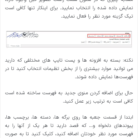
نمایش داده شده را انتخاب نمایید. برای اینکار تنها کافی است
تیک گزینه مورد نظر را فعال نمایید.
نکته: بسته به افزونه ‌ها و پست ‌تایپ ‌های مختلفی که دارید
می توانید موارد بیشتری را از بخش تظیمات انتخاب کنید تا در
فهرست‌ها نمایش داده شوند.
حال برای اضافه کردن منوی جدید به فهرست ساخته شده است
کافی است به ترتیب زیر عمل کنید.
ابتدا از قسمت جعبه ‌ها روی برگه‌ ها، دسته ‌ها، برچسب ‌ها،
پیوندهای دلخواه و… که قصد دارید تا هر یک از آنها را به
فهرست مورد نظر خودتان اضافه کنید، کلیک کنید تا به صورت