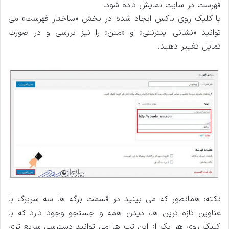
فهرست در سایت نمایش داده شود.
با کلیک روی باکس ایجاد شده در بخش «ساختار فهرست» می
توانید «نشانی اینترنتی» و «متن» را نیز بررسی و در صورت
تمایل تغییر دهید.
نکته: همانطور که می ‌بینید در قسمت برگه ‌ها سه سربرگ با
عناوین تازه ‌ترین ‌ها، دیدن همه و جستجو وجود دارد که با
کلیک روی هر یک از این تب ‌ها می توانید دسترسی سریع تری