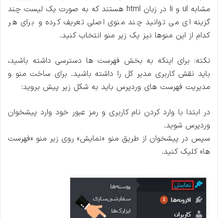
مشابه ul و li در زبان html هستند که به صورت یک لیست چند
گزینه‌ ای می توانید چند منوی اصلی تعریف کرده و برای هر
کدام از این منوها نیز یک زیر منو انتخاب کنید.
نکته: برای اینکه به بخش فهرست ها دسترسی داشته باشید،
باید نقش کاربری مدیر کل را داشته باشید. برای ساخت منو و
مدیریت فهرست های وردپرس باید به شکل زیر پیش بروید:
در ابتدا با وارد کردن نام کاربری و رمز عبور خود وارد پیشخوان
وردپرس شوید.
سپس در پیشخوان از طریق منو «نمایش» روی زیر منو «فهرست
ها» کلیک کنید.