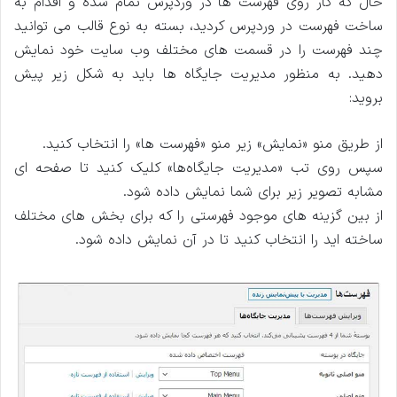
حال که کار روی فهرست ‌ها در وردپرس تمام شده و اقدام به
ساخت فهرست در وردپرس کردید، بسته به نوع قالب می توانید
چند فهرست را در قسمت های مختلف وب سایت خود نمایش
دهید. به منظور مدیریت جایگاه ها باید به شکل زیر پیش
بروید:
از طریق منو «نمایش» زیر منو «فهرست ها» را انتخاب کنید.
سپس روی تب «مدیریت جایگاه‌ها» کلیک کنید تا صفحه‌ ای
مشابه تصویر زیر برای شما نمایش داده شود.
از بین گزینه ‌های موجود فهرستی را که برای بخش‌ های مختلف
ساخته اید را انتخاب کنید تا در آن نمایش داده شود.