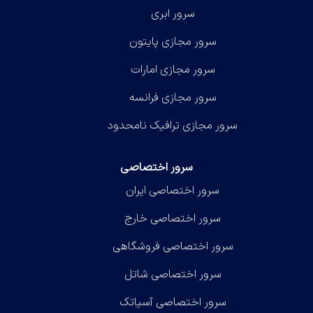
سرور ابری
سرور مجازی پایتون
سرور مجازی امارات
سرور مجازی فرانسه
سرور مجازی ترافیک نامحدود
سرور اختصاصی
سرور اختصاصی ایران
سرور اختصاصی خارج
سرور اختصاصی فروشگاهی
سرور اختصاصی شاتل
سرور اختصاصی آسیاتک