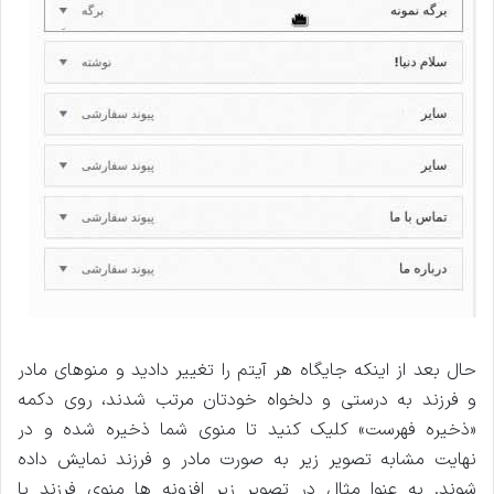
حال بعد از اینکه جایگاه هر آیتم را تغییر دادید و منوهای مادر
و فرزند به درستی و دلخواه خودتان مرتب شدند، روی دکمه
«ذخیره فهرست» کلیک کنید تا منوی شما ذخیره شده و در
نهایت مشابه تصویر زیر به صورت مادر و فرزند نمایش داده
شوند. به عنوا مثال در تصویر زیر افزونه ها منوی فرزند یا