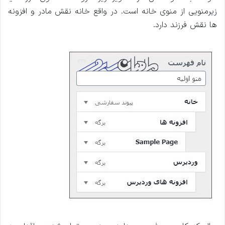
زیرمنویی از منوی خانه است. در واقع خانه نقش مادر و افزونه
ها نقش فرزند دارد.