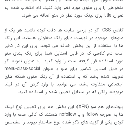
دلخواهی را برای منوی مورد نظر وارد کنید. نام انتخاب شده به
عنوان title برای لینک مورد نظر در منو اضافه می شود.
کلاس CSS: اگر در برخی سایت ‌ها دقت کرده باشید هر یک از
منوهای موجود در فهرست دارای رنگ متفاوتی هستند. این رنگ‌
ها با استفاده از این بخش اضافه می شوند. برای این کار کافی
است نام کلاسی که در فایل استایل شما برای رنگ ‌بندی منو
مورد استفاده قرار گرفته است را وارد کنید. به عنوان نمونه اگر
در فایل استایل کلاسی برای منو با عنوان menu-class-social
تعریف شده باشد که با استفاده از آن رنگ منوی شبکه‌ های
اجتماعی متفاوت باشد، می توانید با وارد کردن آن در فیلد
مربوطه، رنگی که در استایل تعیین شده را استفاده کنید.
پیوندهای هم‌ سو (XFN): این بخش هم برای تعیین نوع لینک
‌ها به صورت follow و یا nofollow هستند که کافی است با وارد
کردن یکی از گزینه‌های ذکر شده نوع ساختار پیوند را مشخص