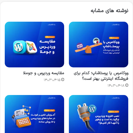
نوشته های مشابه
ووکامرس یا پرستاشاپ؛ کدام برای
مقایسه وردپرس و جوملا
فروشگاه اینترنتی بهتر است؟
۱۴۰۳-۰۴-۱۵
۱۴۰۳-۰۴-۱۸