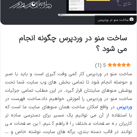
ساخت منو در وردپرس
ساخت منو در وردپرس چگونه انجام
می شود ؟
)
1
(
5
ساخت منو در وردپرس کار کمی وقت گیری است و باید با صبر
و حوصله انجام شود تا تمامی بخش های وب سایت شما تحت
پوشش منوهای سایتتان قرار گیرد. در این مطلب تمامی جزئیات
ساخت منو در وردپرس را آموزش خواهیم داد.
ساخت فهرست در
وردپرس
در واقع امکان ساخت همان منوهای سایت ما است که
با استفاده از آن می توانیم یک مسیر برای دسترسی ساده ‌تر
کاربران به صفحات مختلف را فراهم کنیم. این صفحات می
توانند در قالب دسته ‌بندی، برگه‌ های سایت، نوشته خاص و …