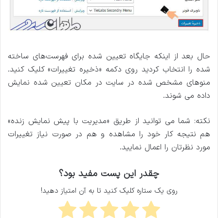
حال بعد از اینکه جایگاه تعیین شده برای فهرست‌های ساخته
شده را انتخاب کردید روی دکمه «ذخیره تغییرات» کلیک کنید.
منوهای مشخص شده در سایت در مکان تعیین شده نمایش
داده می شوند.
نکته: شما می توانید از طریق «مدیریت با پیش نمایش زنده»
هم نتیجه کار خود را مشاهده و هم در صورت نیاز تغییرات
مورد نظرتان را اعمال نمایید.
چقدر این پست مفید بود؟
روی یک ستاره کلیک کنید تا به آن امتیاز دهید!