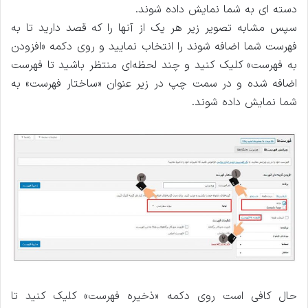
دسته‌ ای به شما نمایش داده شوند.
سپس مشابه تصویر زیر هر یک از آنها را که قصد دارید تا به
فهرست شما اضافه شوند را انتخاب نمایید و روی دکمه «افزودن
به فهرست» کلیک کنید و چند لحظه‌ای منتظر باشید تا فهرست
اضافه شده و در سمت چپ در زیر عنوان «ساختار فهرست» به
شما نمایش داده شوند.
حال کافی است روی دکمه «ذخیره فهرست» کلیک کنید تا