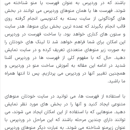
باشند که در وردپرس به عنوان فهرست یا منو شناخته می
شوند. فهرست ‌ها یا همان منوهای وردپرس می توانند در بخش‌
های گوناگونی از سایت بسته به کدنویسی انجام گرفته روی
قالب انجام بگیرند که عمده ‌ترین بخش برای منوها، هدر سایت
و ستون های کناری خواهد بود. با ساخت فهرست در وردپرس
این امکان برای شما فراهم خواهد شد تا لینک‌ های خودتان را
به صورت زیر منوهای متعددی تعریف کرده و در سایت نمایش
دهید. حال که با مفهوم کلی از فهرست ‌ها در وردپرس آشنا
شدید در ادامه این مقاله به آموزش ساخت منو در وردپرس و
همچنین تغییر آنها در وردپرس می ‌پردازیم. پس تا انتها همراه
ما باشید.
با استفاده از فهرست ‌ها، می توانید در سایت خودتان منوهای
متنوعی ایجاد کنید و آنها را در بخش ‌های مورد نظر نمایش
دهید. منوهایی که با استفاده از این امکان ایجاد می ‌شوند، می
توانند دارای چندین مرحله باشند که این مراحل در وردپرس با
عنوان زیرمنو شناخته می شوند. به عبارت دیگر منوهای وردپرس