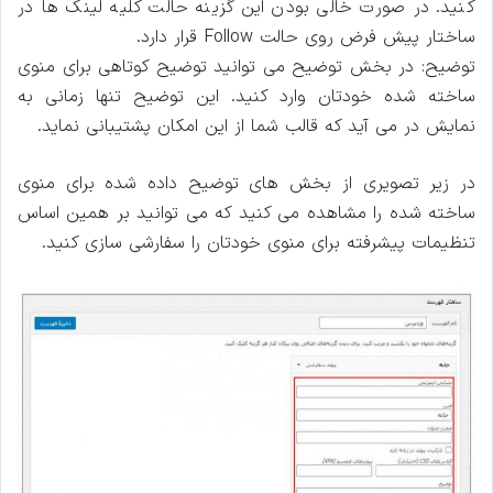
کنید. در صورت خالی بودن این گزینه حالت کلیه لینک ‌ها در
ساختار پیش فرض روی حالت Follow قرار دارد.
توضیح: در بخش توضیح می توانید توضیح کوتاهی برای منوی
ساخته شده خودتان وارد کنید. این توضیح تنها زمانی به
نمایش در می آید که قالب شما از این امکان پشتیبانی نماید.
در زیر تصویری از بخش ‌های توضیح داده شده برای منوی
ساخته شده را مشاهده می ‌کنید که می توانید بر همین اساس
تنظیمات پیشرفته برای منوی خودتان را سفارشی ‌سازی کنید.