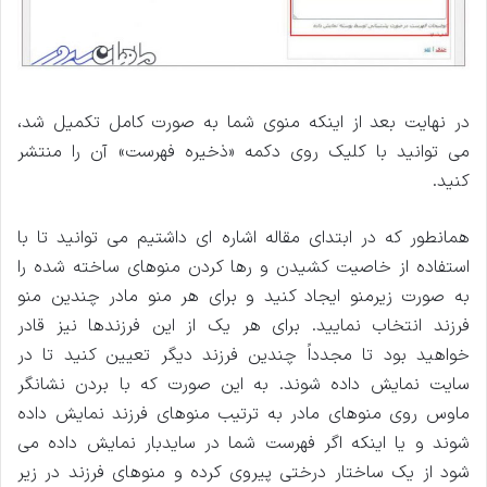
در نهایت بعد از اینکه منوی شما به صورت کامل تکمیل شد،
می توانید با کلیک روی دکمه «ذخیره فهرست» آن را منتشر
کنید.
همانطور که در ابتدای مقاله اشاره ای داشتیم می توانید تا با
استفاده از خاصیت کشیدن و رها کردن منوهای ساخته شده را
به صورت زیرمنو ایجاد کنید و برای هر منو مادر چندین منو
فرزند انتخاب نمایید. برای هر یک از این فرزندها نیز قادر
خواهید بود تا مجدداً چندین فرزند دیگر تعیین کنید تا در
سایت نمایش داده شوند. به این صورت که با بردن نشانگر
ماوس روی منوهای مادر به ترتیب منوهای فرزند نمایش داده
شوند و یا اینکه اگر فهرست شما در سایدبار نمایش داده می
شود از یک ساختار درختی پیروی کرده و منوهای فرزند در زیر