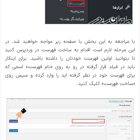
با مراجعه به این بخش با صفحه زیر مواجه خواهید شد. در
این مرحله لازم است اقدام به ساخت فهرست در وردپرس کنید
تا بتوانید اولین فهرست خودتان را داشته باشید. برای اینکار
باید در فیلد قرار گرفته در رو به روی «نام فهرست» اسمی که
برای فهرست خود در نظر گرفته اید را وارد کرده و سپس روی
«ساخت فهرست» کلیک کنید.