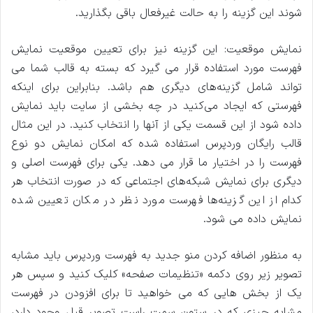
شوند این گزینه را به حالت غیرفعال باقی بگذارید.
نمایش موقعیت: این گزینه نیز برای تعیین موقعیت نمایش
فهرست مورد استفاده قرار می گیرد که بسته به قالب شما می
تواند شامل گزینه‌های دیگری هم باشد. بنابراین برای اینکه
فهرستی که ایجاد می‌کنید در چه بخشی از سایت باید نمایش
داده شود از این قسمت یکی از آنها را انتخاب کنید. در این مثال
قالب رایگان وردپرس استفاده شده که امکان نمایش دو نوع
فهرست را در اختیار ما قرار می دهد. یکی برای فهرست اصلی و
دیگری برای نمایش شبکه‌های اجتماعی که در صورت انتخاب هر
کدام از این گزینه‌ها فهرست مورد نظر در مکان تعیین شده
نمایش داده می شود.
به منظور اضافه کردن منو جدید به فهرست وردپرس باید مشابه
تصویر زیر روی دکمه «تنظیمات صفحه» کلیک کنید و سپس هر
یک از بخش‌ هایی که می خواهید تا برای افزودن در فهرست
مشابه چیزی که در ستون سمت راست تصویر قبل وجود دارد،