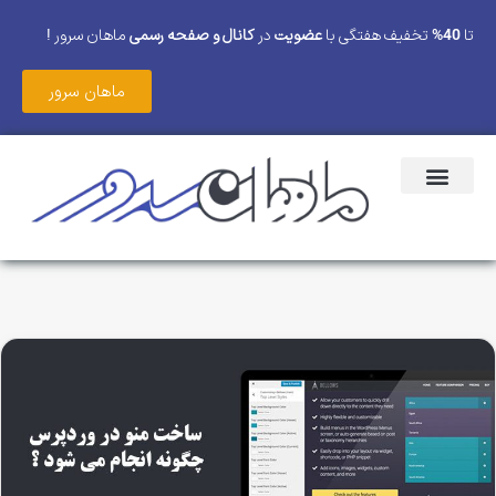
تا
40%
تخفیف هفتگی با
عضویت
در
کانال و صفحه رسمی
ماهان سرور !
ماهان سرور