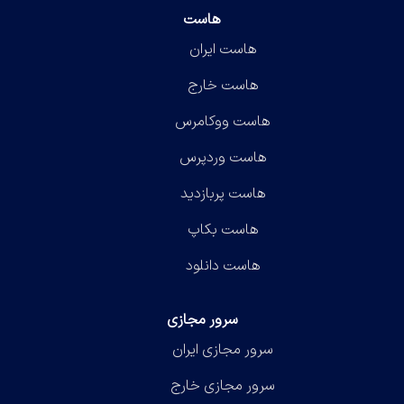
هاست
هاست ایران
هاست خارج
هاست ووکامرس
هاست وردپرس
هاست پربازدید
هاست بکاپ
هاست دانلود
سرور مجازی
سرور مجازی ایران
سرور مجازی خارج