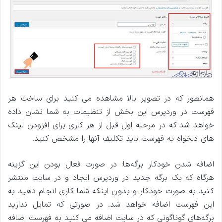
همانطور که در تصویر بالا مشاهده می کنید برای ساخت هر
فهرست در وردپرس این بخش از تنظیمات به شما نشان داده
خواهد شد که در مرحله اول قبل از هر کاری برای افزودن لینک
‌های دلخواه به فهرست باید تکلیف آنها را مشخص کنید.
اضافه شدن خودکار برگه‌ها: در صورت فعال بودن این گزینه
هرگاه که یک برگه جدید در وردپرس ایجاد و در سایت منتشر
کنید به صورت خودکار و بدون اینکه شما کاری انجام دهید به
این فهرست اضافه خواهد شد. در صورتی که تمایل ندارید
برگه‌های گوناگونی که در سایت اضافه می کنید به فهرست اضافه