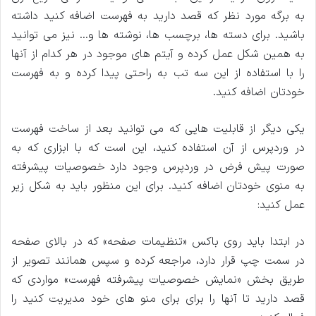
به برگه مورد نظر که قصد دارید به فهرست اضافه کنید داشته
باشید. برای دسته ‌ها، برچسب ‌ها، نوشته ‌ها و… نیز می توانید
به همین شکل عمل کرده و آیتم‌ های موجود در هر کدام از آنها
را با استفاده از این سه تب به راحتی پیدا کرده و به فهرست
خودتان اضافه کنید.
یکی دیگر از قابلیت ‌هایی که می توانید بعد از ساخت فهرست
در وردپرس از آن استفاده کنید، این است که با ابزاری که به
صورت پیش فرض در وردپرس وجود دارد خصوصیات پیشرفته
به منوی خودتان اضافه کنید. برای این منظور باید به شکل زیر
عمل کنید:
در ابتدا باید روی باکس «تنظیمات صفحه» که در بالای صفحه
در سمت چپ قرار دارد، مراجعه کرده و سپس همانند تصویر از
طریق بخش «نمایش خصوصیات پیشرفته فهرست» مواردی که
قصد دارید تا آنها را برای برای منو های خود مدیریت کنید را