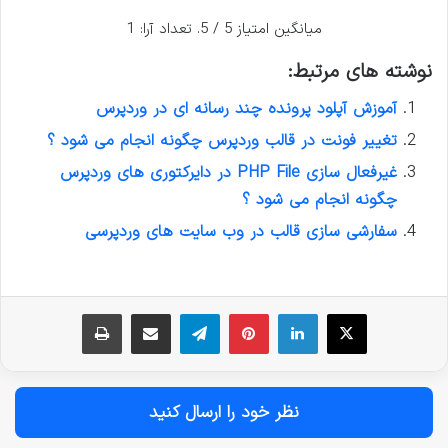
میانگین امتیاز
5
/ 5. تعداد آرا:
1
نوشته های مرتبط:
آموزش آپلود پرونده چند رسانه ای در وردپرس
تغییر فونت در قالب وردپرس چگونه انجام می شود ؟
غیرفعال سازی PHP File در دایرکتوری های وردپرس
چگونه انجام می شود ؟
سفارشی سازی قالب در وب سایت های وردپرسی
نظر خود را ارسال کنید