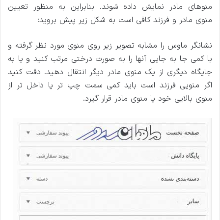
منوهای مادر نمایش داده شوند. بنابراین به منظور تعیین
منوی مادر و فرزند کافی است به شکل زیر پیش بروید:
نشانگر ماوس را مشابه تصویر زیر روی منوی مورد نظر گرفته و
با کمی جا به جایی آنها را به صورت درختی مرتب کنید و یا به
جایگاه دیگری از یک منوی مادر دیگر انتقال دهید. دقت کنید
اگر منویی فرزند است باید کمی سمت چپ تر یا داخل تر از
منوی بالایی خود یا منوی مادر قرار گیرد.