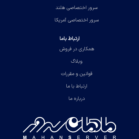
سرور اختصاصی هلند
سرور اختصاصی آمریکا
ارتباط باما
همکاری در فروش
وبلاگ
قوانین و مقررات
ارتباط با ما
درباره ما