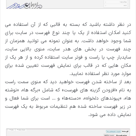
در نظر داشته باشید که بسته به قالبی که از آن استفاده می
کنید امکان استفاده از یک یا چند نوع فهرست در سایت برای
شما وجود خواهد داشت. به عنوان نمونه می توانید همزمان از
چند فهرست در بخش ‌های هدر سایت، منوی بالایی سایت،
سایدبار چپ یا راست و فوتر سایت استفاده کرده و از هر یک از
مکان ‌هایی که در قالب برای نمایش فهرست تعیین شده برای
موارد مورد نظر استفاده نمایید.
بعد از ساخته شدن فهرست خواهید دید که منوی سمت راست
به نام «افزودن گزینه های فهرست» که شامل «برگه ‌ها»، «نوشته
‌ها»، «پیوندهای دلخواه»، «دسته‌ها» و … است برای شما فعال و
در زیر فهرست ساخته شده هم تنظیمات مربوط به یک فهرست
نمایش داده می شود.