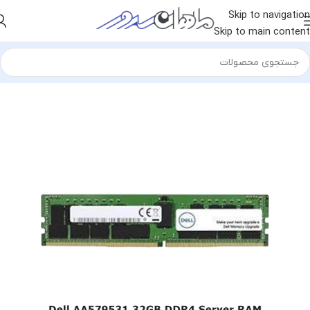
Skip to navigation
Skip to main content