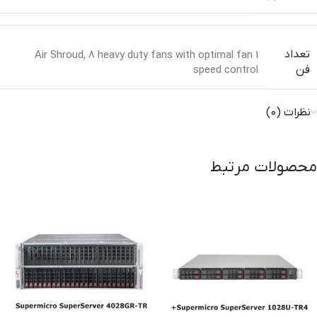
تعداد
,
8 heavy duty fans with optimal fan
1 Air Shroud
speed control
فن
نظرات (0)
محصولات مرتبط