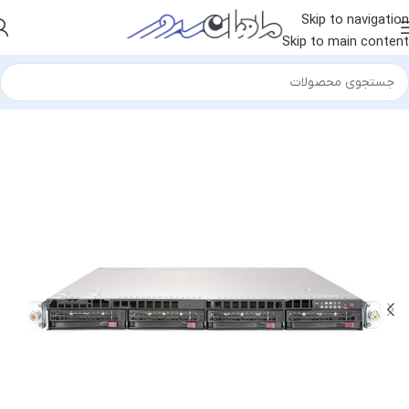
Skip to navigation
Skip to main content