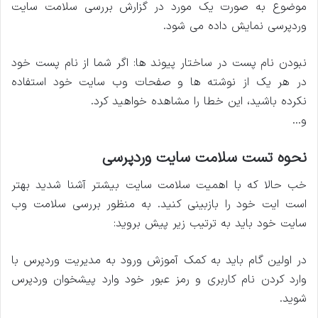
موضوع به صورت یک مورد در گزارش بررسی سلامت سایت
وردپرسی نمایش داده می شود.
نبودن نام پست در ساختار پیوند ها: اگر شما از نام پست خود
در هر یک از نوشته ها و صفحات وب سایت خود استفاده
نکرده باشید، این خطا را مشاهده خواهید کرد.
و…
نحوه تست سلامت سایت وردپرسی
خب حالا که با اهمیت سلامت سایت بیشتر آشنا شدید بهتر
است ایت خود را بازبینی کنید. به منظور بررسی سلامت وب
سایت خود باید به ترتیب زیر پیش بروید:
در اولین گام باید به کمک آموزش ورود به مدیریت وردپرس با
وارد کردن نام کاربری و رمز عبور خود وارد پیشخوان وردپرس
شوید.