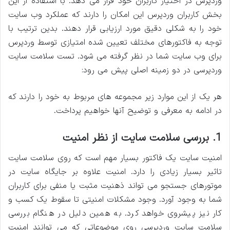
وردپرس در اختیار کاربران خود قرار می دهد. با استفاده از این
بخش کاربران وردپرس این امکان را دارند که عملکرد وب سایت
خود را به شکلی دقیق مورد ارزیابی قرار دهند. بدین ترتیب با
توجه به فاکتورهای مختلف تعیین شده امتیازی توسط وردپرس
برای وب سایت شما در نظر گرفته می شود. تست سلامت سایت
وردپرسی در دو زمینه اصلی پیش می رود:
هر یک از این موارد زیر مجموعه های مربوط به خود را دارند که
در ادامه به معرفی و توضیح آنها خواهیم پرداخت.
1. بررسی سلامت سایت از نظر امنیت
امنیت سایت یک فاکتور بسیار مهم است که روی سلامت سایت
تاثیر بسیار زیادی را دارد. امنیت علاوه بر جایگاه سایت در
موتورهای جستجو می تواند ذهنیت مثبت یا منفی برای کاربران
شما به وجود آورد. وجود مشکلات امنیتی تا سقوط یک کسب و
کار نیز پیشروی خواهد کرد. به همین دلیل در هنگام بررسی
سلامت سایت وردپرسی روی موضوعاتی که می توانند امنیت