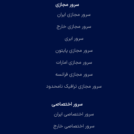
سرور مجازی
سرور مجازی ایران
سرور مجازی خارج
سرور ابری
سرور مجازی پایتون
سرور مجازی امارات
سرور مجازی فرانسه
سرور مجازی ترافیک نامحدود
سرور اختصاصی
سرور اختصاصی ایران
سرور اختصاصی خارج