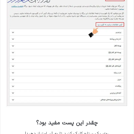
چقدر این پست مفید بود؟
روی یک ستاره کلیک کنید تا به آن امتیاز دهید!