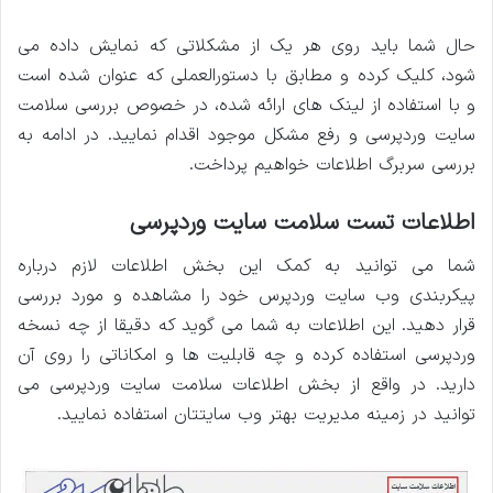
حال شما باید روی هر یک از مشکلاتی که نمایش داده می
شود، کلیک کرده و مطابق با دستورالعملی که عنوان شده است
و با استفاده از لینک های ارائه شده، در خصوص بررسی سلامت
سایت وردپرسی و رفع مشکل موجود اقدام نمایید. در ادامه به
بررسی سربرگ اطلاعات خواهیم پرداخت.
اطلاعات تست سلامت سایت وردپرسی
شما می توانید به کمک این بخش اطلاعات لازم درباره
پیکربندی وب سایت وردپرس خود را مشاهده و مورد بررسی
قرار دهید. این اطلاعات به شما می گوید که دقیقا از چه نسخه
وردپرسی استفاده کرده و چه قابلیت ها و امکاناتی را روی آن
دارید. در واقع از بخش اطلاعات سلامت سایت وردپرسی می
توانید در زمینه مدیریت بهتر وب سایتتان استفاده نمایید.