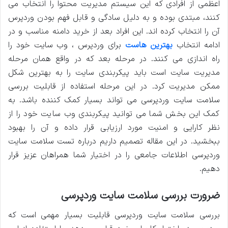
اعظمی از افرادی که این سیستم مدیریت محتوا را انتخاب می
کنند، مبتدی بوده و به دلیل سادگی و قابل فهم بودن وردپرس
آن را انتخاب کرده اند. این افراد بعد از خرید دامنه مناسب و در
ادامه انتخاب
بهترین هاست
برای وردپرس ، وب سایت خود را
راه اندازی می کنند. در مرحله بعد که در واقع همان مرحله
مدیریت سایت است باید پیکربندی سایت را به بهترین شکل
ممکن مدیریت کرد. در این مرحله استفاده از قابلیت بررسی
سلامت سایت وردپرسی می تواند بسیار کمک کننده باشد. به
کمک این بخش شما می توانید پیکربندی وب سایت خود را از
نظر کارایی و امنیت مورد ارزیابی قرار داده و آن را بهبود
ببخشید. در این مقاله تصمیم داریم درباره تست سلامت سایت
وردپرسی اطلاعات جامعی را در اختیار شما همراهان عزیز قرار
دهیم.
ضرورت بررسی سلامت سایت وردپرسی
بررسی سلامت سایت وردپرسی قابلیت بسیار مهمی است که