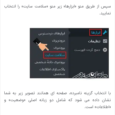
سپس از طریق منو «ابزارها» زیر منو «سلامت سایت» را انتخاب
نمایید.
با انتخاب گزینه نامبرده، صفحه ای همانند تصویر زیر به شما
نشان داده می شود که شامل دو زبانه اصلی «وضعیت» و
«اطلاعات» است.