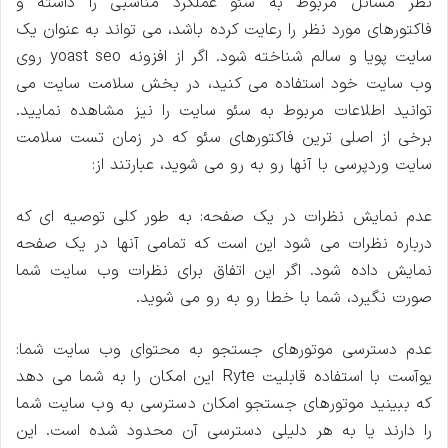
نظر مسائل مربوط به سئو عملکرد مناسبی را داشته و
فاکتورهای مورد نظر را رعایت کرده باشد، می تواند به عنوان یک
سایت پویا و سالم شناخته شود. اگر از افزونه yoast seo روی
وب سایت خود استفاده می کنید، در بخش سلامت سایت می
توانید اطلاعات مربوط به سئو سایت را نیز مشاهده نمایید.
برخی از اصلی ترین فاکتورهای سئو که در زمان تست سلامت
سایت وردپرسی با آنها رو به رو می شوید، عبارتند از:
عدم نمایش نظرات در یک صفحه: به طور کلی توصیه ای که
درباره نظرات می شود این است که تمامی آنها در یک صفحه
نمایش داده شود. اگر این اتفاق برای نظرات وب سایت شما
صورت نگیرد، شما با خطا رو به رو می شوید.
عدم دسترسی موتورهای جستجو به محتوای وب سایت شما:
یوآست با استفاده قابلیت Ryte این امکان را به شما می دهد
که ببینید موتورهای جستجو امکان دسترسی به وب سایت شما
را دارند یا به هر دلیلی دسترسی آن محدود شده است. این