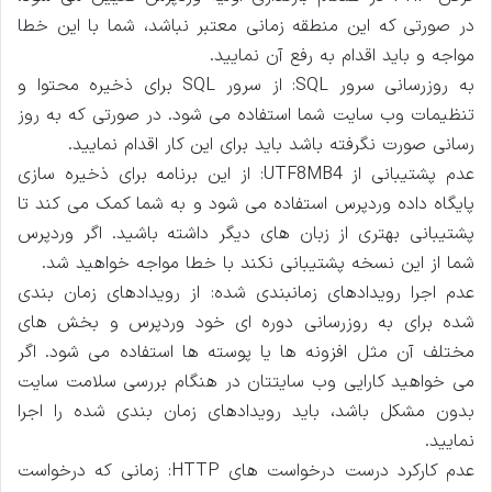
در صورتی که این منطقه زمانی معتبر نباشد، شما با این خطا
مواجه و باید اقدام به رفع آن نمایید.
به روزرسانی سرور SQL: از سرور SQL برای ذخیره محتوا و
تنظیمات وب سایت شما استفاده می شود. در صورتی که به روز
رسانی صورت نگرفته باشد باید برای این کار اقدام نمایید.
عدم پشتیبانی از UTF8MB4: از این برنامه برای ذخیره سازی
پایگاه داده وردپرس استفاده می شود و به شما کمک می کند تا
پشتیبانی بهتری از زبان های دیگر داشته باشید. اگر وردپرس
شما از این نسخه پشتیبانی نکند با خطا مواجه خواهید شد.
عدم اجرا رویدادهای زمانبندی شده: از رویدادهای زمان بندی
شده برای به روزرسانی دوره ای خود وردپرس و بخش های
مختلف آن مثل افزونه ها یا پوسته ها استفاده می شود. اگر
می خواهید کارایی وب سایتتان در هنگام بررسی سلامت سایت
بدون مشکل باشد، باید رویدادهای زمان بندی شده را اجرا
نمایید.
عدم کارکرد درست درخواست های HTTP: زمانی که درخواست