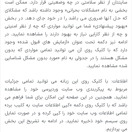
سایتتان از نظر سلامتی در چه وضعیتی قرار دارد. ممکن است
بخشی به نام «مشکلات بحرانی» وجود داشته باشد که مشکلای
که حل آنها ضروری می باشد را در خود جای دهد. در بخش
«بهبود پیشنهادی» شما می توانید مواردی که چه از نظر امنیتی
و چه از نظر کارایی نیاز به بهبود دارند را مشاهده نمایید. در
ادامه نیز دکمه تحت عنوان «آزمایش های قبول شده» وجود
دارد که با کلیک روی آن می توانید تمامی مواردی که بدون
مشکل هستند را در جدولی به نام «مورد بدون مشکل شناسایی
شد» مشاهده نمایید.
اطلاعات: با کلیک روی این زبانه می توانید تمامی جزئیات
مربوط به پیکربندی وب سایت وردپرسی خود را مشاهده
نمایید. همچنین در این صفحه این امکان برای شما فراهم می
باشد که با کلیک روی دکمه «کپی اطلاعات سایت به کلیب برد»
تمامی اطلاعات وب سایت خود را کپی کرده و در صورت تمایل
روی سیسم خود ذخیره نمایید. در ادامه به تشریح این بخش
می پردازیم.