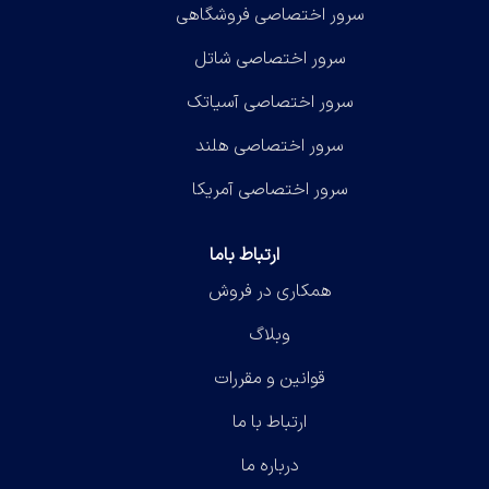
سرور اختصاصی فروشگاهی
سرور اختصاصی شاتل
سرور اختصاصی آسیاتک
سرور اختصاصی هلند
سرور اختصاصی آمریکا
ارتباط باما
همکاری در فروش
وبلاگ
قوانین و مقررات
ارتباط با ما
درباره ما