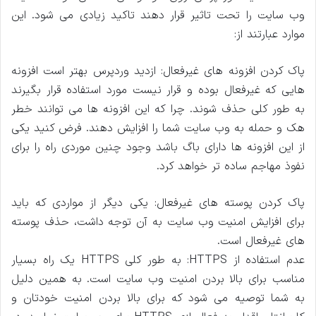
وب سایت را تحت تاثیر قرار دهند تاکید زیادی می شود. این
موارد عبارتند از:
پاک کردن افزونه های غیرفعال: ازدید وردپرس بهتر است افزونه
هایی که غیرفعال بوده و قرار نیست مورد استفاده قرار بگیرند
به طور کلی حذف شوند. چرا که این افزونه ها می توانند خطر
هک و حمله به وب سایت شما را افزایش دهند. فرض کنید یکی
از این افزونه ها دارای باگ باشد وجود چنین موردی راه را برای
نفوذ مهاجم ساده تر خواهد کرد.
پاک کردن پوسته های غیرفعال: یکی دیگر از مواردی که باید
برای افزایش امنیت وب سایت به آن توجه داشت، حذف پوسته
های غیرفعال است.
عدم استفاده از HTTPS: به طور کلی HTTPS یک راه بسیار
مناسب برای بالا بردن امنیت وب سایت است. به همین دلیل
به شما توصیه می شود که برای بالا بردن امنیت خودتان و