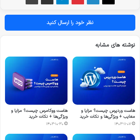
نظر خود را ارسال کنید
نوشته های مشابه
هاست وردپرس چیست؟ مزایا و
هاست ووکامرس چیست؟ مزایا و
معایب + ویژگی‌ها و نکات خرید
ویژگی‌ها + نکات خرید
۱۴۰۳-۱۰-۳۰
۱۴۰۳-۱۱-۰۷