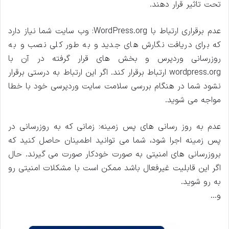
تحت تاثیر قرار دهند.
عدم برقراری ارتباط با WordPress.org: وب سایت شما نیاز دارد
که برای دریافت نگارش های جدید و به طور کلی نصب و به
روزرسانی وردپرس و بخش های قرار گرفته در آن با
wordpress.org ارتباط برقرار کند. اگر این ارتباط به درستی برقرار
نشود شما در هنگام بررسی سلامت سایت وردپرسی خود با خطا
مواجه می شوید.
عدم به روز رسانی های پس زمینه: زمانی که به روزرسانی در
پس زمینه اجرا شود، شما می توانید اطمینان حاصل کنید که
بروزرسانی های امنیتی به صورت خودکار صورت می گیرند. حال
اگر این قابلیت غیرفعال باشد ممکن است با مشکلات امنیتی رو
به رو شوید.
و…