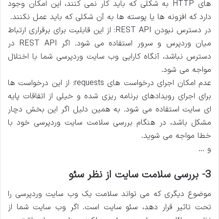
های HTTP به شکلی که باید کار نمی کنند، این امکان وجود
دارد که افزونه ها یا پوسته ها به آن شکلی که باید عمل نکنند.
در دسترس نبودن REST API: از این قابلیت برای برقراری ارتباط
میان وردپرس و سرور استفاده می شود. اگر REST API در
دسترس نباشد، آنگاه کارایی وب سایت وردپرسی شما با اختلال
مواجه می شود.
عدم امکان اجرای درخواست های requests: از این درخواست ها
برای اجرای رویدادهای برنامه ریزی شده و خیلی از اتفاقات پایه
ای سایت استفاده می شود. به همین دلیل اگر این بخش دچار
مشکل باشد، در هنگام بررسی سلامت سایت وردپرسی خود با
خطا مواجه می شوید.
و …
3- بررسی سلامت سایت از نظر سئو
موضوع دیگری که می تواند سلامت یک وب سایت وردپرسی را
تحت تاثیر قرار دهد، سئو سایت است. اگر وب سایت شما از