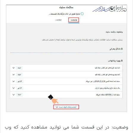
وضعیت: در این قسمت شما می توانید مشاهده کنید که وب