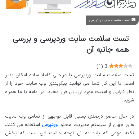
تست سلامت سایت وردپرسی
تست سلامت سایت وردپرسی و بررسی
همه جانبه آن
)
1
(
3
تست سلامت سایت وردپرسی با مراحلی کاملا ساده امکان پذیر
است. با این کار شما می توانید پیکربندی وب سایت خود را از
نظر کارایی و امنیت مورد ارزیابی قرار دهید. در ادامه با ما همراه
شوید.
در حال حاضر درصدی بسیار قابل توجهی از تمامی وب سایت
های جهان از سیستم مدیریت محتوا
وردپرس
استفاده می کنند.
نکته مهمی که باید به آن توجه داشت این است که بخش