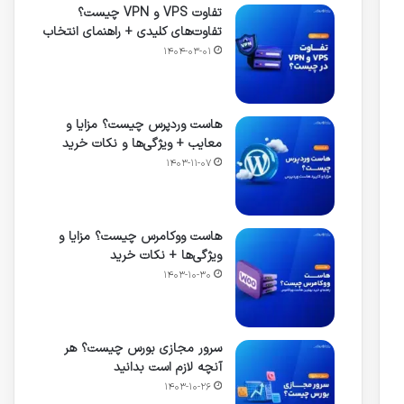
تفاوت VPS و VPN چیست؟
تفاوت‌های کلیدی + راهنمای انتخاب
۱۴۰۴-۰۳-۰۱
هاست وردپرس چیست؟ مزایا و
معایب + ویژگی‌ها و نکات خرید
۱۴۰۳-۱۱-۰۷
هاست ووکامرس چیست؟ مزایا و
ویژگی‌ها + نکات خرید
۱۴۰۳-۱۰-۳۰
سرور مجازی بورس چیست؟ هر
آنچه لازم است بدانید
۱۴۰۳-۱۰-۲۶