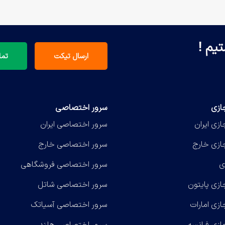
یم !
ارسال تیکت
تماس 
ازی
سرور اختصاصی
زی ایران
سرور اختصاصی ایران
ازی خارج
سرور اختصاصی خارج
ی
سرور اختصاصی فروشگاهی
ازی پایتون
سرور اختصاصی شاتل
زی امارات
سرور اختصاصی آسیاتک
ازی فرانسه
سرور اختصاصی هلند