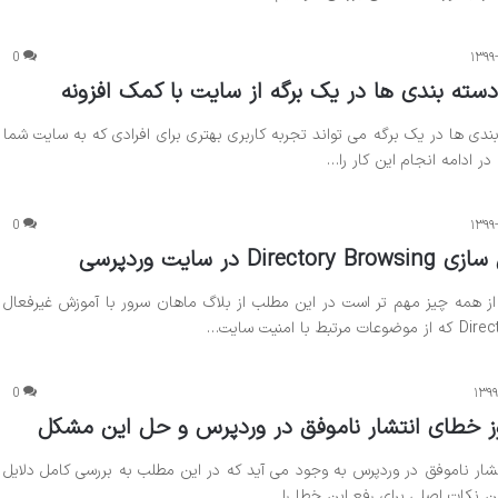
0
۱۳۹۹
ته بندی ها در یک برگه از سایت با کمک افزونه
ی ها در یک برگه می تواند تجربه کاربری بهتری برای افرادی که به سایت شما
در ادامه انجام این کار را…
0
۱۳۹۹
 در سایت وردپرسی
ز همه چیز مهم تر است در این مطلب از بلاگ ماهان سرور با آموزش غیرفعال
0
۱۳۹۹
وز خطای انتشار ناموفق در وردپرس و حل این مشکل
ار ناموفق در وردپرس به وجود می آید که در این مطلب به بررسی کامل دلایل
ن نکات اصلی برای رفع این خطا را…