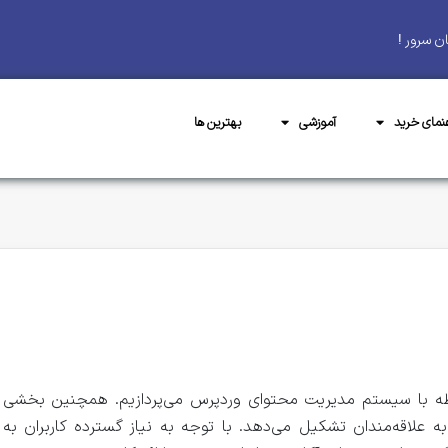
ن سرور !
هنمای خرید
آموزشی
بهترین ها
بطه با سیستم مدیریت محتوای وردپرس می‌پردازیم. همچنین بخشی
 علاقه‌مندان تشکیل می‌دهد. با توجه به نیاز گسترده کاربران به