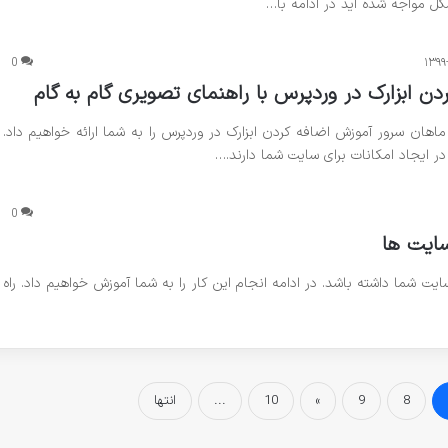
کل مواجه شده اید در ادامه با…
0
۱۳۹۹
ن ابزارک در وردپرس با راهنمای تصویری گام به گام
ماهان سرور آموزش اضافه کردن ابزارک در وردپرس را به شما ارائه خواهیم داد.
ر ایجاد امکانات برای سایت شما دارند.…
0
ود امنیت سایت شما داشته باشد. در ادامه انجام این کار را به شما آموزش خواهیم داد. راه
8
9
»
10
...
انتها