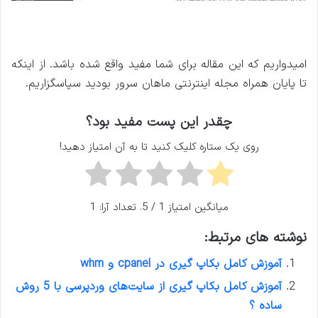
امیدواریم که این مقاله برای شما مفید واقع شده باشد. از اینکه
تا پایان همراه مجله اینترنتی ماهان سرور بودید سپاسگزاریم.
چقدر این پست مفید بود؟
روی یک ستاره کلیک کنید تا به آن امتیاز دهید!
میانگین امتیاز
1
/ 5. تعداد آرا:
1
نوشته های مرتبط:
آموزش کامل بکاپ گیری در cpanel و whm
آموزش کامل بکاپ گیری از سایت‌های وردپرسی با 5 روش
ساده ؟