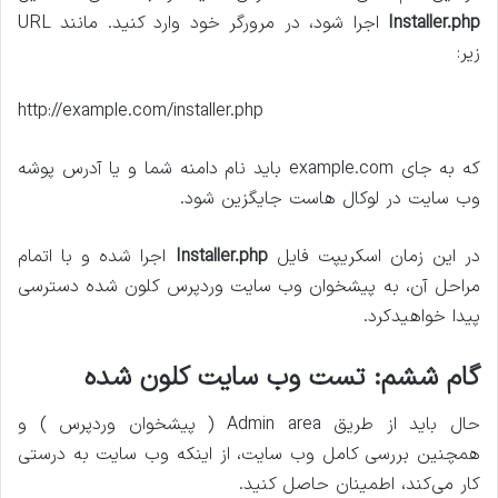
Installer.php
اجرا شود، در مرورگر خود وارد کنید. مانند URL
زیر:
http://example.com/installer.php
که به جای example.com باید نام دامنه شما و یا آدرس پوشه
وب سایت در لوکال هاست جایگزین شود.
در این زمان اسکریپت فایل
Installer.php
اجرا شده و با اتمام
مراحل آن، به پیشخوان وب سایت وردپرس کلون شده دسترسی
پیدا خواهیدکرد.
گام ششم: تست وب سایت کلون شده
حال باید از طریق Admin area ( پیشخوان وردپرس ) و
همچنین بررسی کامل وب سایت، از اینکه وب سایت به درستی
کار می‌کند، اطمینان حاصل کنید.