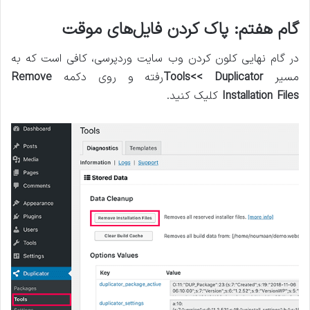
گام هفتم: پاک کردن فایل‌های موقت
در گام نهایی کلون کردن وب سایت وردپرسی، کافی است که به
مسیر
Duplicator
<<
Tools
رفته و روی دکمه
Remove
Installation Files
کلیک کنید.