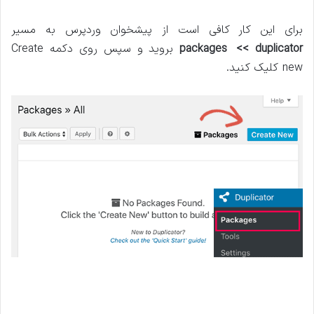
برای این کار کافی است از پیشخوان وردپرس به مسیر
packages << duplicator
بروید و سپس روی دکمه Create
new کلیک کنید.