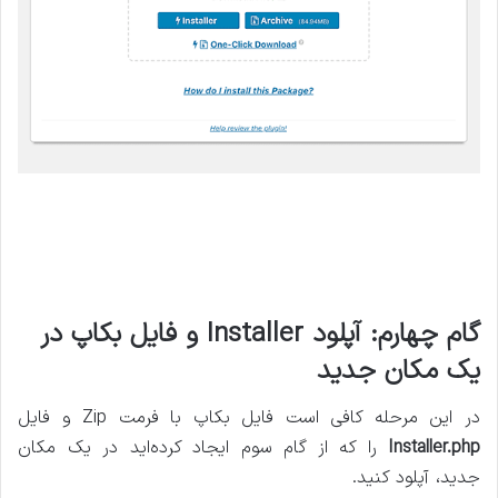
گام چهارم: آپلود Installer و فایل بکاپ در
یک مکان جدید
در این مرحله کافی است فایل بکاپ با فرمت Zip و فایل
Installer.php
را که از گام سوم ایجاد کرده‌اید در یک مکان
جدید، آپلود کنید.