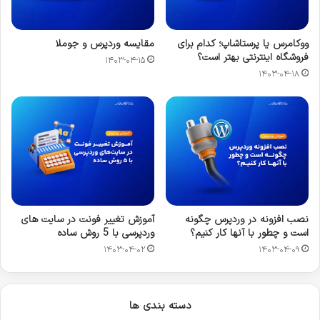
ووکامرس یا پرستاشاپ؛ کدام برای
مقایسه وردپرس و جوملا
فروشگاه اینترنتی بهتر است؟
۱۴۰۳-۰۴-۱۵
۱۴۰۳-۰۴-۱۸
نصب افزونه در وردپرس چگونه
آموزش تغییر فونت در سایت های
است و چطور با آنها کار کنیم؟
وردپرسی با 5 روش ساده
۱۴۰۳-۰۴-۰۲
۱۴۰۳-۰۴-۰۹
دسته بندی ها