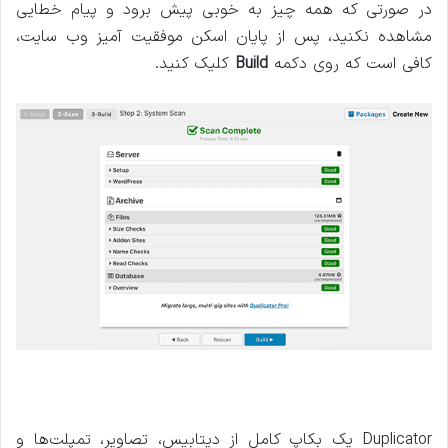
در صورتی که همه چیز به خوبی پیش برود و پیام خطایی
مشاهده نکنید، پس از پایان اسکن موفقیت آمیز وب سایت،
کافی است که روی دکمه
Build
کلیک کنید.
Duplicator یک بکاپ کامل از دیتابیس، تصاویر، تمپلت‌ها و