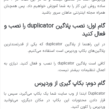
ساده روش این کار را به شما آموزش خواهیم داد. پس همچنان
همراه مجله اینترنتی ماهان سرور باشید
گام اول: نصب پلاگین duplicator را نصب و
فعال کنید
در این راهنما از پلاگین duplicator که یکی از قدرتمندترین
پلاگین‌های بکاپ وردپرس است استفاده می‌کنیم.
کافی است پلاگین duplicator را نصب و فعال کنید. نیازی به
اعمال تنظیمات بیشتر نیست.
گام دوم: بکاپ گیری از وردپرس
Duplicator ابتدا از وب سایت شما یک بکاپ می‌گیرد، سپس با
قرار دادن محتویات این بکاپ در مکان دیگری، می‌توانید
وردپرس را کلون کنید.