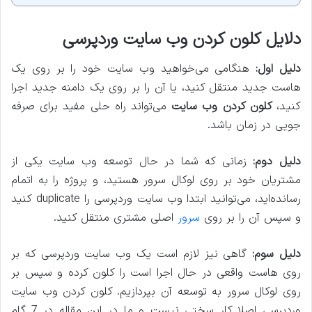
دلایل کلون کردن وب سایت وردپرسی
دلیل اول:
هنگامی می‌خواهید وب سایت خود را بر روی یک
هاست جدید منتقل کنید، یا آن را بر روی یک دامنه جدید اجرا
کنید،
کلون کردن وب سایت
می‌تواند راه حلی مفید برای صرفه
جویی در زمان باشد.
دلیل دوم:
زمانی که شما در حال توسعه وب سایت یکی از
مشتریان خود بر روی لوکال سرور هستید، و پروژه را به اتمام
رسانده‌اید، می‌توانید ابتدا وب سایت وردپرسی را duplicate کنید
و سپس آن را بر روی
سرور
اصلی مشتری منتقل کنید.
دلیل سوم:
گاهی نیز لازم است یک وب سایت وردپرسی که بر
روی هاست واقعی در حال اجرا است را کلون کرده و سپس بر
روی لوکال سرور به توسعه آن بپردازیم. کلون کردن وب سایت
وردپرسی اصلا کار سختی نیست و ما در این مقاله در 7 گام