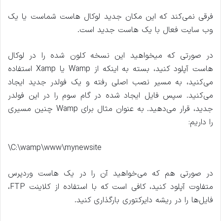
فرقی نمی‌کند که این مکان جدید لوکال هاست شماست یا یک
وب سایت فعال با یک هاست جدید است.
در صورتی که میخواهید این نسخه کلون شده را در لوکال
هاست آپلود کنید، بسته به اینکه از Wamp یا Xamp استفاده
می‌کنید، به مسیر نصب اصلی رفته و یک فولدر جدید ایجاد
می‌کنید. سپس فایل ایجاد شده در گام سوم را در این فولدر
جدید، قرار می‌دهید. به عنوان مثال برای Wamp چنین مسیری
را داریم:
C:\wamp\www\mynewsite\
در صورتی هم که می‌خواهید آن را در یک هاست وردپرس
متفاوت آپلود کنید، کافی است که با استفاده از کلاینت FTP،
فایل‌ها را در ریشه دایرکتوری بارگذاری کنید.