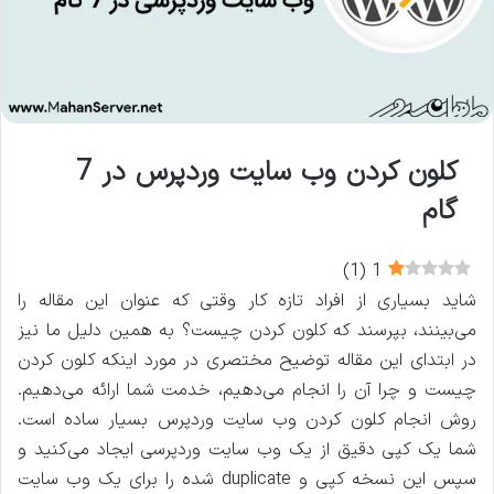
کلون کردن وب سایت وردپرس در 7
گام
)
1
(
1
شاید بسیاری از افراد تازه کار وقتی که عنوان این مقاله را
می‌بینند، بپرسند که کلون کردن چیست؟ به همین دلیل ما نیز
در ابتدای این مقاله توضیح مختصری در مورد اینکه کلون کردن
چیست و چرا آن را انجام می‌دهیم، خدمت شما ارائه می‌دهیم.
روش انجام کلون کردن وب سایت وردپرس بسیار ساده است.
شما یک کپی دقیق از یک وب سایت وردپرسی ایجاد می‌کنید و
سپس این نسخه کپی و duplicate شده را برای یک وب سایت