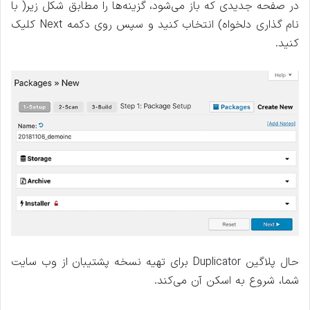
در صفحه جدیدی که باز می‌شود، گزینه‌ها را مطابق شکل زیر( با
نام گذاری دلخواه) انتخاب کنید و سپس روی دکمه Next کلیک
کنید.
حال پلاگین Duplicator برای تهیه نسخه پشتیبان از وب سایت
شما، شروع به اسکن آن می‌کند.