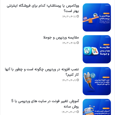
ووکامرس یا پرستاشاپ؛ کدام برای فروشگاه اینترنتی
بهتر است؟
۱۴۰۳-۰۴-۱۸
مقایسه وردپرس و جوملا
۱۴۰۳-۰۴-۱۵
نصب افزونه در وردپرس چگونه است و چطور با آنها
کار کنیم؟
۱۴۰۳-۰۴-۰۹
آموزش تغییر فونت در سایت های وردپرسی با 5
روش ساده
۱۴۰۳-۰۴-۰۲