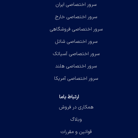
سرور اختصاصی ایران
سرور اختصاصی خارج
سرور اختصاصی فروشگاهی
سرور اختصاصی شاتل
سرور اختصاصی آسیاتک
سرور اختصاصی هلند
سرور اختصاصی آمریکا
ارتباط باما
همکاری در فروش
وبلاگ
قوانین و مقررات