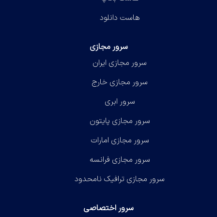
هاست دانلود
سرور مجازی
سرور مجازی ایران
سرور مجازی خارج
سرور ابری
سرور مجازی پایتون
سرور مجازی امارات
سرور مجازی فرانسه
سرور مجازی ترافیک نامحدود
سرور اختصاصی