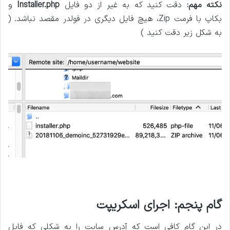
نکته مهم:
دقت کنید که به غیر از دو فایل
Installer.php
و
بکاپ با فرمت Zip، هیچ فایل دیگری در فولدر مقصد نباشد. (
به شکل زیر دقت کنید )
گام پنجم: اجرای اسکریپت
در این گام کافی است که آدرس سایت را به شکلی که فایل