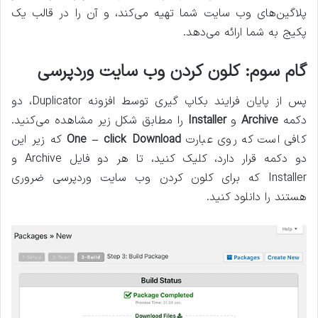
پلاگین‌های وب سایت شما تهیه می‌کند، و آن را در قالب یک
پکیج به شما ارائه می‌دهد.
گام سوم: کلون کردن وب سایت وردپرسی
پس از پایان فرایند بکاپ گیری توسط افزونه Duplicator، دو
دکمه
Archive
و
Installer
را مطابق شکل زیر مشاهده می‌کنید.
کافی است که روی عبارت
One – click Download
که زیر این
دو دکمه قرار دارد، کلیک کنید، تا هر دو فایل Archive و
Installer که برای کلون کردن وب سایت وردپرسی ضروری
هستند را دانلود کنید.