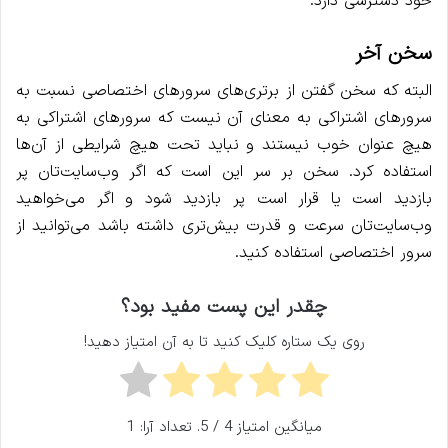
خود دسترسی دارد.
سخن آخر
البته که سخن گفتن از برتری‌های سرورهای اختصاصی نسبت به
سرورهای اشتراکی به معنای آن نیست که سرورهای اشتراکی به
هیچ عنوان خوب نیستند و نباید تحت هیچ شرایطی از آن‌ها
استفاده کرد. سخن بر سر این است که اگر وب‌سایت‌تان پر
بازدید است یا قرار است پر بازدید شود و اگر می‌خواهید
وب‌سایت‌تان سرعت و قدرت بیش‌تری داشته باشد می‌توانید از
سرور اختصاصی استفاده کنید.
چقدر این پست مفید بود؟
روی یک ستاره کلیک کنید تا به آن امتیاز دهید!
میانگین امتیاز
4
/ 5. تعداد آرا:
1