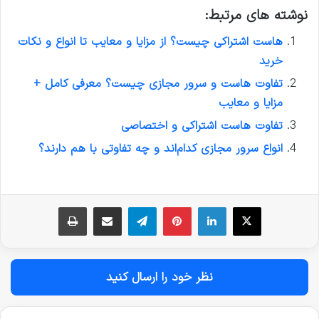
نوشته های مرتبط:
هاست اشتراکی چیست؟ از مزایا و معایب تا انواع و نکات
خرید
تفاوت هاست و سرور مجازی چیست؟ معرفی کامل +‌
مزایا و معایب
تفاوت هاست اشتراکی و اختصاصی
انواع سرور مجازی کدام‌اند و چه تفاوتی با هم دارند؟
نظر خود را ارسال کنید