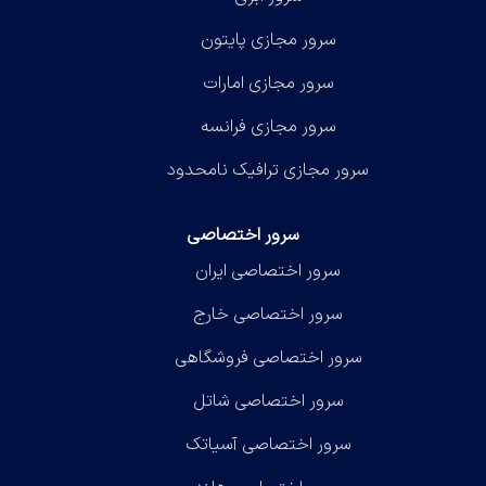
سرور مجازی پایتون
سرور مجازی امارات
سرور مجازی فرانسه
سرور مجازی ترافیک نامحدود
سرور اختصاصی
سرور اختصاصی ایران
سرور اختصاصی خارج
سرور اختصاصی فروشگاهی
سرور اختصاصی شاتل
سرور اختصاصی آسیاتک