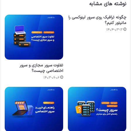
نوشته های مشابه
چگونه ترافیک روی سرور لینوکسی را
مانیتور کنیم؟
۱۴۰۴-۰۳-۱۲
تفاوت سرور مجازی و سرور
اختصاصی چیست؟
۱۴۰۳-۰۹-۰۶