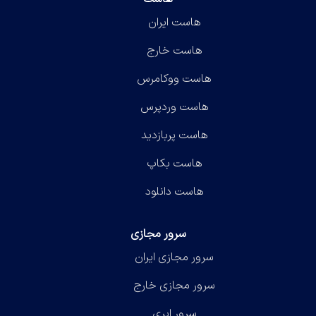
هاست ایران
هاست خارج
هاست ووکامرس
هاست وردپرس
هاست پربازدید
هاست بکاپ
هاست دانلود
سرور مجازی
سرور مجازی ایران
سرور مجازی خارج
سرور ابری