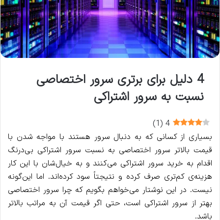
4 دلیل برای برتری سرور اختصاصی
نسبت به سرور اشتراکی
)
1
(
4
بسیاری از کسانی که به دنبال سرور هستند با مواجه شدن با
قیمت بالاتر سرور اختصاصی به نسبت سرور اشتراکی بی‌درنگ
اقدام به خرید سرور اشتراکی می‌کنند و به خیال‌شان با این کار
هزینه‌ی کم‌تری صرف کرده و نتیجتاً سود کرده‌اند. اما این‌گونه
نیست. در این نوشتار می‌خواهم بگویم که چرا سرور اختصاصی
بهتر از سرور اشتراکی است، حتی اگر قیمت آن به مراتب بالاتر
باشد.