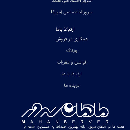
سرور اختصاصی هلند
سرور اختصاصی آمریکا
ارتباط باما
همکاری در فروش
وبلاگ
قوانین و مقررات
ارتباط با ما
درباره ما
هدف ما در ماهان سرور، ارائه بهترین خدمات به مشتریان است. با