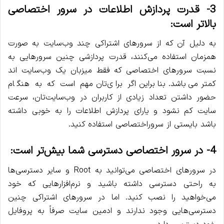
3- قدرت پردازش اطلاعات در سرور اختصاصی
بالاتر است:
به دلیل آن که از سرورهای اشتراکی چند وب‌سایت به صورت
همزمان استفاده می‌کنند، قدرت پردازشی چنین سرورهایی به
نسبت سرورهای اختصاصی که فقط میزبان یک وب‌سایت اند
کمتر می‌باشد. بنابراین اگر برای‌تان مهم است که به هنگام
حضور داشتن تعداد زیادی از کاربران در وب‌سایت‌تان، سرعت
سایت کم نشود و یارای پردازش اطلاعات را به خوبی داشته
باشد بایستی از سروراختصاصی استفاده کنید.
4- در سرور اختصاصی دسترسی شما بیش‌تر است:
در سرورهای اختصاصی می‌توانید به Root و سایر دسترسی‌ها
به راحتی دسترسی داشته باشید و نرم‌افزارهایی که خود
می‌خواهید را نصب کنید. اما در سرورهای اشتراکی چنین
دسترسی‌هایی وجود ندارند و ادمین سایت صرفاً به پروفایل