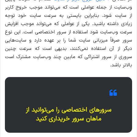
وب‌سایت از جمله عواملی است که می‌تواند موجب خروج کاربر
از سایت شود. بنابراین بایستی به سرعت سایت خود توجه
زیادی داشته باشید. یکی از عواملی که می‌تواند موجب افزایش
سرعت وب‌سایت شود استفاده از سرور اختصاصی است. این نوع
سرور صرفاً میزبانی سایت شما را بر عهده دارد و سایت‌هایی
دیگر از آن استفاده نمی‌کنند، بدیهی است که سرعت چنین
سروری از سرور اشتراکی که مابین چند وب‌سایت مشترک است
بالاتر باشد.
سرورهای اختصاصی را می‌توانید از
ماهان سرور خریداری کنید