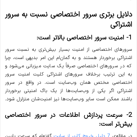
دلایل برتری سرور اختصاصی نسبت به سرور
اشتراکی
1- امنیت سرور اختصاصی بالاتر است:
سرورهای اختصاصی از امنیت بسیار بیش‌تری به نسبت سرور
اشتراکی برخوردار هستند و به گمان‌ام این امر بدیهی است، چرا
که در سرورهای اختصاصی صرفاً یک سایت میزبانی می‌شود و
به این ترتیب برخلاف سرورهای اشتراکی کلیت امنیت سرور
اختصاصی مختص همان وب‌سایت است. در واقع در سرور
اشتراکی اگر یکی از وب‌سایت‌ها از یک باگ امنیتی برخوردار
باشند ممکن است سایر وب‌سایت‌ها نیز امنیت‌شان متزلزل شود.
2- سرعت پردازش اطلاعات در سرور اختصاصی
بیش‌تر است:
در مقاله‌ی
7 دلیل خروج کاربر از سایت
گفته‌ام که سرعت پایین